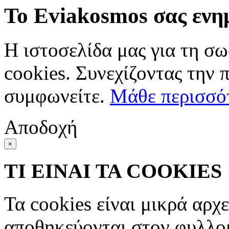
Το Eviakosmos σας ενη
Η ιστοσελίδα μας για τη σω
cookies. Συνεχίζοντας την 
συμφωνείτε.
Μάθε περισσό
Αποδοχή
×
ΤΙ ΕΙΝΑΙ ΤΑ COOKIES
Τα cookies είναι μικρά αρχ
αποθηκεύονται στον φυλλο