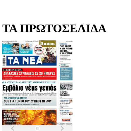
ΤΑ ΠΡΩΤΟΣΕΛΙΔΑ