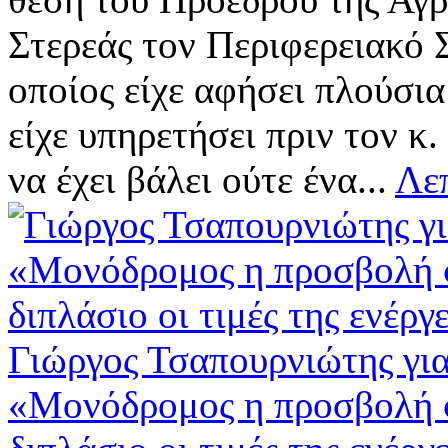
Στερεάς τον Περιφερειακό
οποίος είχε αφήσει πλούσι
είχε υπηρετήσει πριν τον κ.
να έχει βάλει ούτε ένα...
Λεπ
Γιώργος Τσαπουρνιώτης γι
«Μονόδρομος η προσβολή 