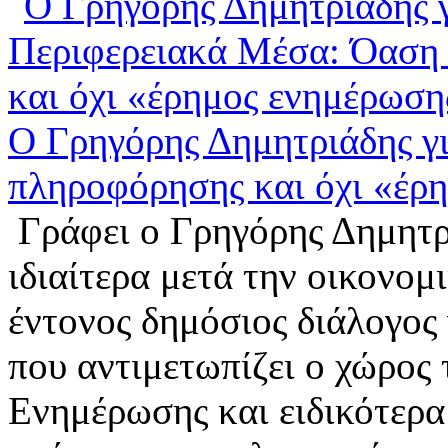
Ο Γρηγόρης Δημητριάδης γ
πληροφόρησης και όχι «έρ
Γράφει ο Γρηγόρης Δημητρ
ιδιαίτερα μετά την οικονομι
έντονος δημόσιος διάλογος
που αντιμετωπίζει ο χώρο
Ενημέρωσης και ειδικότερα