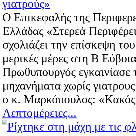
γιατρούς»
Ο Επικεφαλής της Περιφερ
Ελλάδας «Στερεά Περιφέρ
σχολιάζει την επίσκεψη το
μερικές μέρες στη Β Εύβοια
Πρωθυπουργός εγκαινίασε τ
μηχανήματα χωρίς γιατρους
ο κ. Μαρκόπουλος: «Κακός 
Λεπτομέρειες...