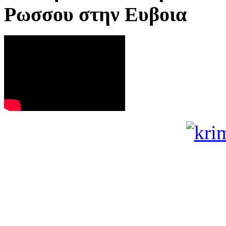
Ρωσσου στην Ευβοια