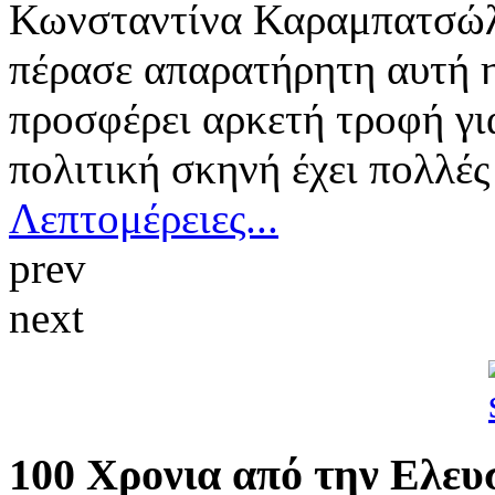
Κωνσταντίνα Καραμπατσώλη
πέρασε απαρατήρητη αυτή η
προσφέρει αρκετή τροφή γι
πολιτική σκηνή έχει πολλές 
Λεπτομέρειες...
prev
next
100 Χρονια από την Ελευ