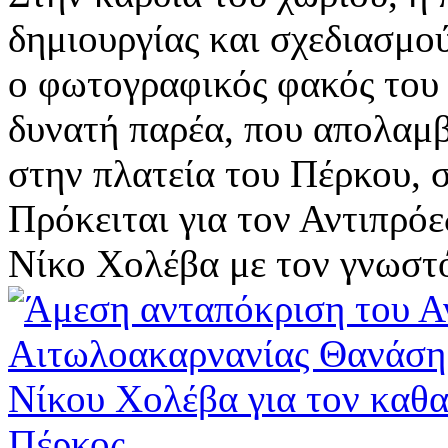
δημιουργίας και σχεδιασμού
ο φωτογραφικός φακός του 
δυνατή παρέα, που απολαμ
στην πλατεία του Πέρκου, 
Πρόκειται για τον Αντιπρό
Νίκο Χολέβα με τον γνωστό