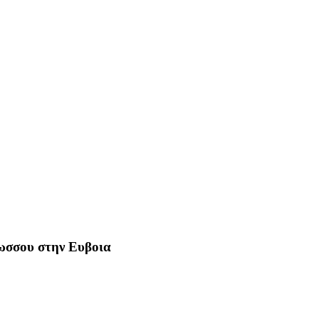
Ρωσσου στην Ευβοια