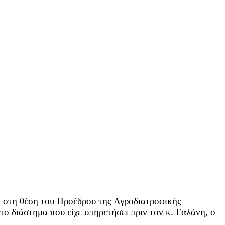
ι στη θέση του Προέδρου της Αγροδιατροφικής
 διάστημα που είχε υπηρετήσει πριν τον κ. Γαλάνη, ο