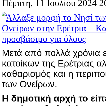
Πέμπτη, 11 Ιουλίου 2024 2
Μετά από πολλά χρόνια ε
κατοίκων της Ερέτριας αλ
καθαρισμός και η περιπο
των Ονείρων.
Η δημοτική αρχή το είπ