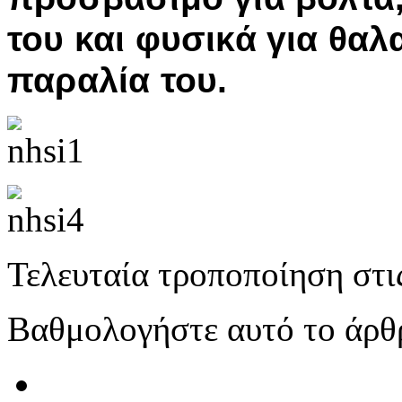
του και φυσικά για θα
παραλία του.
Τελευταία τροποποίηση στι
Βαθμολογήστε αυτό το άρθ