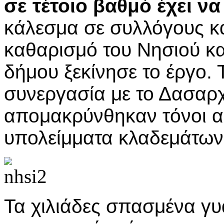
σε τέτοιο βαθμό έχει να
κάλεσμα σε συλλόγους κα
καθαρισμό του Νησιού κα
δήμου ξεκίνησε το έργο. 
συνεργασία με το Δασαρχ
απομακρύνθηκαν τόνοι α
υπολείμματα κλαδεμάτων
Τα χιλιάδες σπασμένα γυ