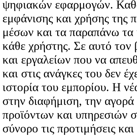
ψηφιακών εφαρμογών. Καθορ
εμφάνισης και χρήσης της 
μέσων και τα παραπάνω τα 
κάθε χρήστης. Σε αυτό τον
και εργαλείων που να απευ
και στις ανάγκες του δεν έ
ιστορία του εμπορίου. Η νέ
στην διαφήμιση, την αγορά
προϊόντων και υπηρεσιών σ
σύνορο τις προτιμήσεις και