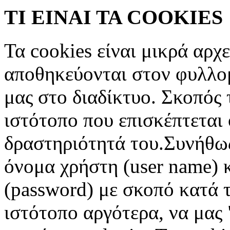
ΤΙ ΕΙΝΑΙ ΤΑ COOKIES
Τα cookies είναι μικρά αρχ
αποθηκεύονται στον φυλλο
μας στο διαδίκτυο. Σκοπός 
ιστότοπο που επισκέπτεται 
δραστηριότητά του.Συνήθως
όνομα χρήστη (user name) 
(password) με σκοπό κατά τ
ιστότοπο αργότερα, να μας 