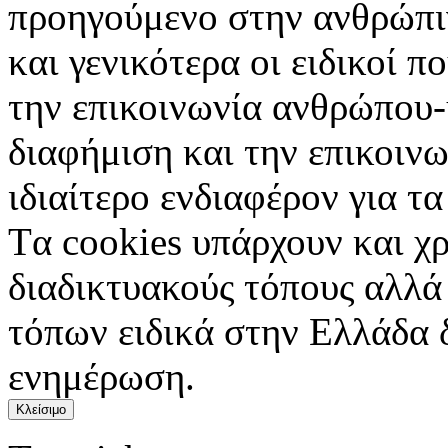
προηγούμενο στην ανθρώπιν
και γενικότερα οι ειδικοί 
την επικοινωνία ανθρώπου-
διαφήμιση και την επικοινω
ιδιαίτερο ενδιαφέρον για τα 
Tα cookies υπάρχουν και χ
διαδικτυακούς τόπους αλλά
τόπων ειδικά στην Ελλάδα 
ενημέρωση.
Κλείσιμο