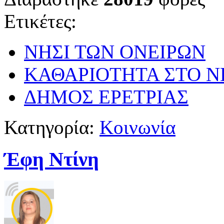
Ετικέτες:
ΝΗΣΙ ΤΩΝ ΟΝΕΙΡΩΝ
ΚΑΘΑΡΙΟΤΗΤΑ ΣΤΟ Ν
ΔΗΜΟΣ ΕΡΕΤΡΙΑΣ
Κατηγορία:
Κοινωνία
Έφη Ντίνη