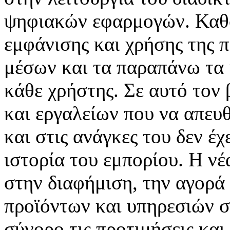
ψηφιακών εφαρμογών. Καθορ
εμφάνισης και χρήσης της 
μέσων και τα παραπάνω τα 
κάθε χρήστης. Σε αυτό τον
και εργαλείων που να απευ
και στις ανάγκες του δεν έ
ιστορία του εμπορίου. Η νέ
στην διαφήμιση, την αγορά
προϊόντων και υπηρεσιών σ
σύνορο τις προτιμήσεις και