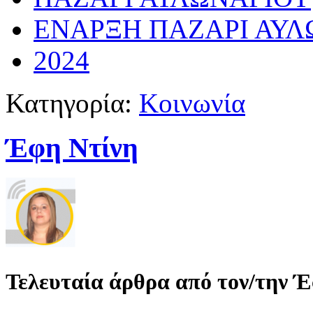
ΕΝΑΡΞΗ ΠΑΖΑΡΙ ΑΥΛ
2024
Κατηγορία:
Κοινωνία
Έφη Ντίνη
Τελευταία άρθρα από τον/την 