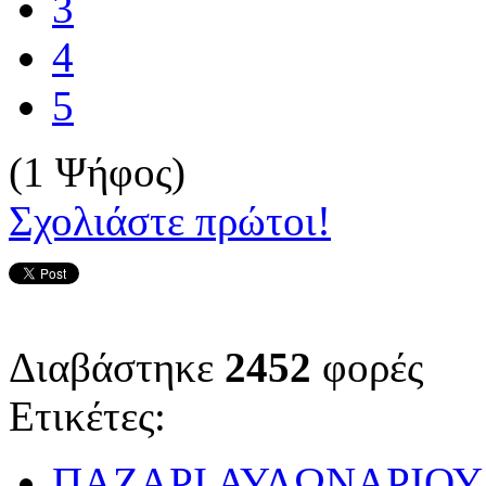
3
4
5
(1 Ψήφος)
Σχολιάστε πρώτοι!
Διαβάστηκε
2452
φορές
Ετικέτες:
ΠΑΖΑΡΙ ΑΥΛΩΝΑΡΙΟΥ