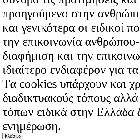
προηγούμενο στην ανθρώπιν
και γενικότερα οι ειδικοί 
την επικοινωνία ανθρώπου-
διαφήμιση και την επικοινω
ιδιαίτερο ενδιαφέρον για τα 
Tα cookies υπάρχουν και χ
διαδικτυακούς τόπους αλλά
τόπων ειδικά στην Ελλάδα 
ενημέρωση.
Κλείσιμο