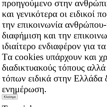
προηγούμενο στην ανθρώπιν
και γενικότερα οι ειδικοί 
την επικοινωνία ανθρώπου-
διαφήμιση και την επικοινω
ιδιαίτερο ενδιαφέρον για τα 
Tα cookies υπάρχουν και χ
διαδικτυακούς τόπους αλλά
τόπων ειδικά στην Ελλάδα 
ενημέρωση.
Κλείσιμο