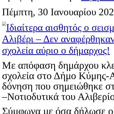
Πέμπτη, 30 Ιανουαρίου 202
Με απόφαση δημάρχου κλει
σχολεία στο Δήμο Κύμης-Α
δόνηση που σημειώθηκε στι
–Νοτιοδυτικά του Αλιβερίο
Σύμφωνα με όσα δήλωσε ο