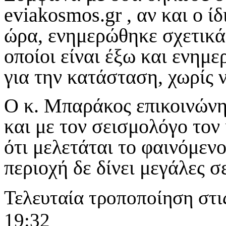
eviakosmos
.
gr
, αν και ο ί
ώρα, ενημερώθηκε σχετικά 
οποίοι είναι έξω και ενημ
για την κατάσταση, χωρίς ν
Ο κ. Μπαράκος επικοινώνη
και με τον σεισμολόγο τον
ότι μελετάται το φαινόμενο
περιοχή δε δίνει μεγάλες σ
Τελευταία τροποποίηση στι
19:32