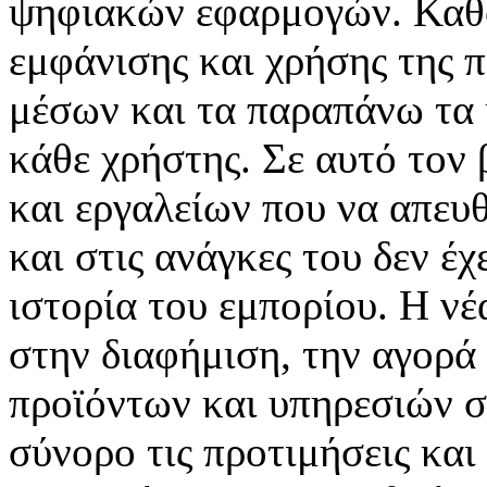
ψηφιακών εφαρμογών. Καθορ
εμφάνισης και χρήσης της 
μέσων και τα παραπάνω τα 
κάθε χρήστης. Σε αυτό τον
και εργαλείων που να απευ
και στις ανάγκες του δεν έ
ιστορία του εμπορίου. Η νέ
στην διαφήμιση, την αγορά
προϊόντων και υπηρεσιών σ
σύνορο τις προτιμήσεις και