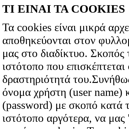
ΤΙ ΕΙΝΑΙ ΤΑ COOKIES
Τα cookies είναι μικρά αρχ
αποθηκεύονται στον φυλλο
μας στο διαδίκτυο. Σκοπός 
ιστότοπο που επισκέπτεται 
δραστηριότητά του.Συνήθως
όνομα χρήστη (user name) 
(password) με σκοπό κατά τ
ιστότοπο αργότερα, να μας 