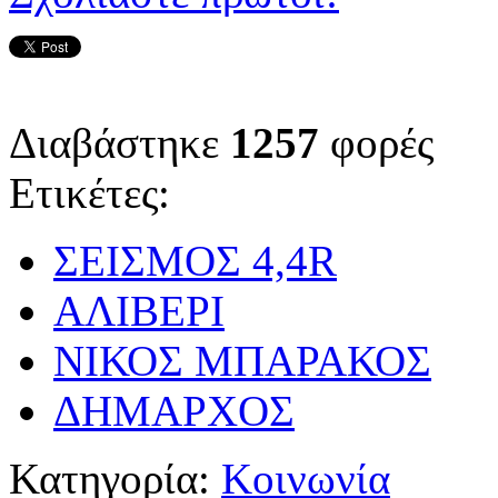
Διαβάστηκε
1257
φορές
Ετικέτες:
ΣΕΙΣΜΟΣ 4,4R
ΑΛΙΒΕΡΙ
ΝΙΚΟΣ ΜΠΑΡΑΚΟΣ
ΔΗΜΑΡΧΟΣ
Κατηγορία:
Κοινωνία