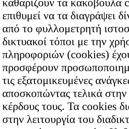
καθαρίζουν τα κακόβουλα c
επιθυμεί να τα διαγράψει δ
από το φυλλομετρητή ιστοσ
δικτυακοί τόποι με την χρ
πληροφοριών (cookies) έχο
προσφέρουν προσωποποιημέ
τις εξατομικευμένες ανάγκε
αποσκοπώντας τελικά στην 
κέρδους τους. Τα cookies δ
στην λειτουργία του διαδικ