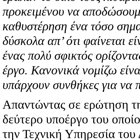
προκειμένου να αποδώσουμε
καθυστέρηση ένα τόσο σημα
δύσκολα απ’ ότι φαίνεται εί
ένας πολύ σφικτός ορίζοντας
έργο. Κανονικά νομίζω είναι
υπάρχουν συνθήκες για να 
Απαντώντας σε ερώτηση τη
δεύτερο υποέργο του οποίο
την Τεχνική Υπηρεσία του