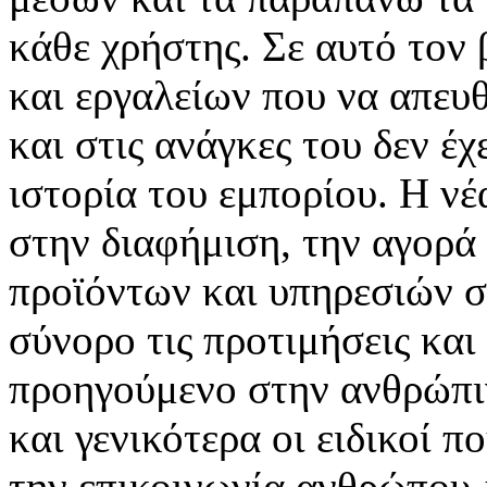
κάθε χρήστης. Σε αυτό τον
και εργαλείων που να απευ
και στις ανάγκες του δεν έ
ιστορία του εμπορίου. Η νέ
στην διαφήμιση, την αγορά
προϊόντων και υπηρεσιών σ
σύνορο τις προτιμήσεις και
προηγούμενο στην ανθρώπιν
και γενικότερα οι ειδικοί 
την επικοινωνία ανθρώπου-