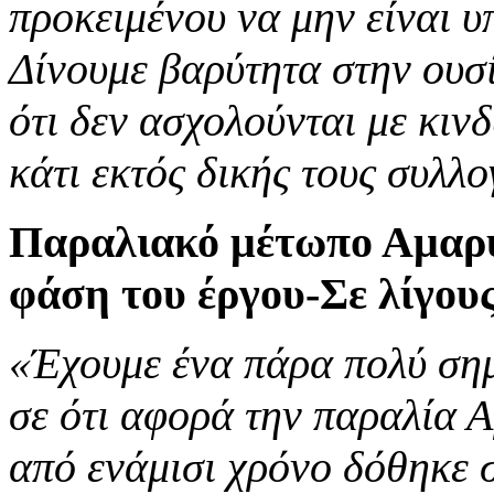
προκειμένου να μην είναι υ
Δίνουμε βαρύτητα στην ουσί
ότι δεν ασχολούνται με κινδ
κάτι εκτός δικής τους συλλο
Παραλιακό μέτωπο Αμαρύ
φάση του έργου-Σε λίγους
«Έχουμε ένα πάρα πολύ ση
σε ότι αφορά την παραλία 
από ενάμισι χρόνο δόθηκε σ