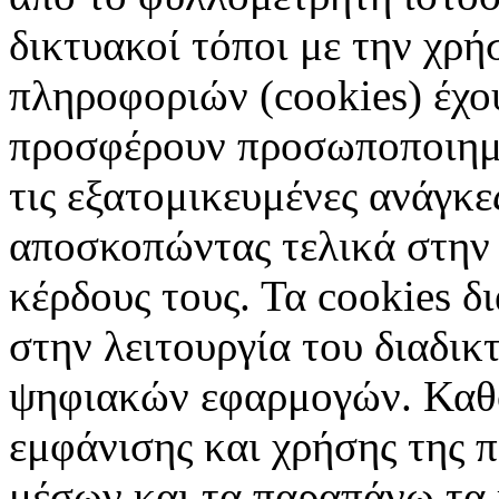
δικτυακοί τόποι με την χρ
πληροφοριών (cookies) έχο
προσφέρουν προσωποποιημέ
τις εξατομικευμένες ανάγκε
αποσκοπώντας τελικά στην 
κέρδους τους. Τα cookies δ
στην λειτουργία του διαδικ
ψηφιακών εφαρμογών. Καθορ
εμφάνισης και χρήσης της 
μέσων και τα παραπάνω τα 