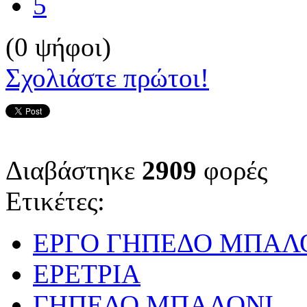
5
(0 ψήφοι)
Σχολιάστε πρώτοι!
Διαβάστηκε
2909
φορές
Ετικέτες:
ΕΡΓΟ ΓΗΠΕΔΟ ΜΠΑΛΟ
ΕΡΕΤΡΙΑ
ΓΗΠΕΔΟ ΜΠΑΛΟΝΙ