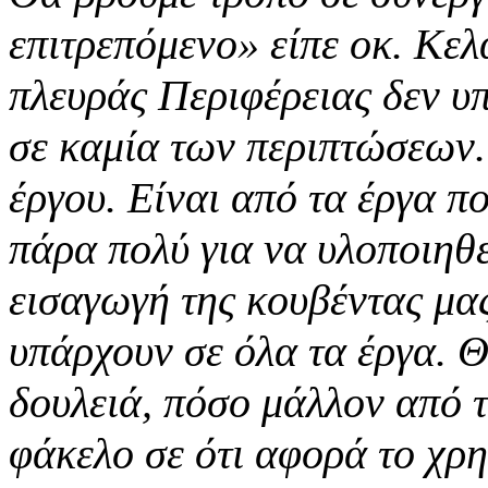
επιτρεπόμενο» είπε οκ. Κελ
πλευράς Περιφέρειας δεν υ
σε καμία των περιπτώσεων.
έργου. Είναι από τα έργα πο
πάρα πολύ για να υλοποιηθε
εισαγωγή της κουβέντας μα
υπάρχουν σε όλα τα έργα. Θ
δουλειά, πόσο μάλλον από τ
φάκελο σε ότι αφορά το χρη