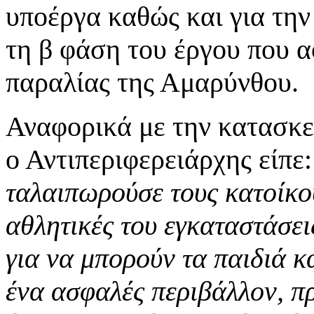
υποέργα καθώς και για την
τη β φάση του έργου που 
παραλίας της Αμαρύνθου.
Αναφορικά με την κατασκε
ο Αντιπεριφερειάρχης είπε
ταλαιπωρούσε τους κατοίκου
αθλητικές του εγκαταστάσει
για να μπορούν τα παιδιά κ
ένα ασφαλές περιβάλλον, π