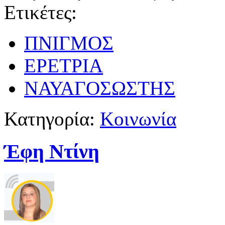
Ετικέτες:
ΠΝΙΓΜΟΣ
ΕΡΕΤΡΙΑ
ΝΑΥΑΓΟΣΩΣΤΗΣ
Κατηγορία:
Κοινωνία
Έφη Ντίνη