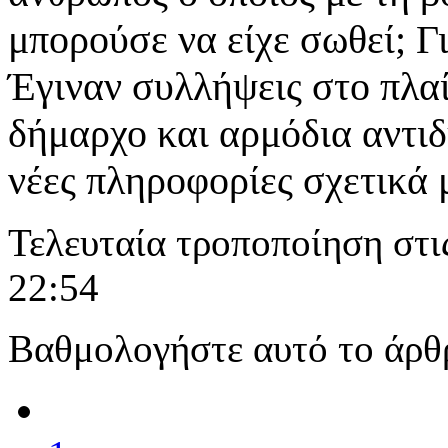
μπορούσε να είχε σωθεί; Γ
Έγιναν συλλήψεις στο πλα
δήμαρχο και αρμόδια αντι
νέες πληροφορίες σχετικά 
Τελευταία τροποποίηση στι
22:54
Βαθμολογήστε αυτό το άρθ