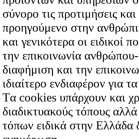
σύνορο τις προτιμήσεις και
προηγούμενο στην ανθρώπιν
και γενικότερα οι ειδικοί 
την επικοινωνία ανθρώπου-
διαφήμιση και την επικοινω
ιδιαίτερο ενδιαφέρον για τα 
Tα cookies υπάρχουν και χ
διαδικτυακούς τόπους αλλά
τόπων ειδικά στην Ελλάδα 