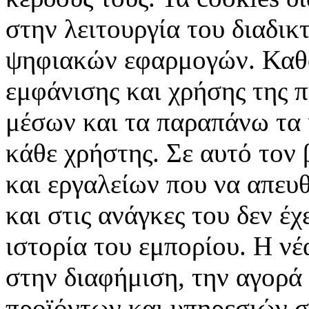
στην λειτουργία του διαδικ
ψηφιακών εφαρμογών. Καθορ
εμφάνισης και χρήσης της 
μέσων και τα παραπάνω τα 
κάθε χρήστης. Σε αυτό τον
και εργαλείων που να απευ
και στις ανάγκες του δεν έ
ιστορία του εμπορίου. Η νέ
στην διαφήμιση, την αγορά
προϊόντων και υπηρεσιών σ