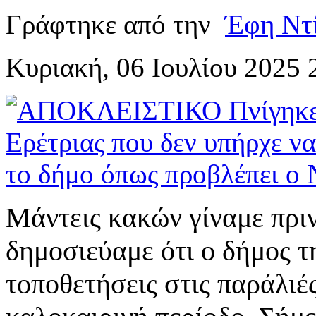
Γράφτηκε από την
Έφη Ντ
Κυριακή, 06 Ιουλίου 2025 
Μάντεις κακών γίναμε πριν
δημοσιεύαμε ότι ο δήμος τη
τοποθετήσεις στις παράλιέ