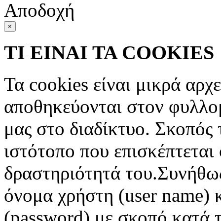
Αποδοχή
×
ΤΙ ΕΙΝΑΙ ΤΑ COOKIES
Τα cookies είναι μικρά αρχ
αποθηκεύονται στον φυλλο
μας στο διαδίκτυο. Σκοπός 
ιστότοπο που επισκέπτεται 
δραστηριότητά του.Συνήθως
όνομα χρήστη (user name) 
(password) με σκοπό κατά τ