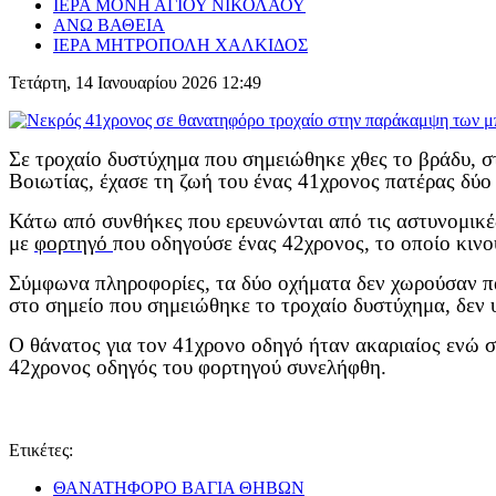
ΙΕΡΑ ΜΟΝΗ ΑΓΙΟΥ ΝΙΚΟΛΑΟΥ
ΑΝΩ ΒΑΘΕΙΑ
ΙΕΡΑ ΜΗΤΡΟΠΟΛΗ ΧΑΛΚΙΔΟΣ
Τετάρτη, 14 Ιανουαρίου 2026 12:49
Σε τροχαίο δυστύχημα που σημειώθηκε χθες το βράδυ, σ
Βοιωτίας, έχασε τη ζωή του ένας 41χρονος πατέρας δύο
Κάτω από συνθήκες που ερευνώνται από τις αστυνομικέ
με
φορτηγό
που οδηγούσε ένας 42χρονος, το οποίο κιν
Σύμφωνα πληροφορίες, τα δύο οχήματα δεν χωρούσαν π
στο σημείο που σημειώθηκε το τροχαίο δυστύχημα, δεν 
Ο θάνατος για τον 41χρονο οδηγό ήταν ακαριαίος ενώ
42χρονος οδηγός του φορτηγού συνελήφθη.
Ετικέτες:
ΘΑΝΑΤΗΦΟΡΟ ΒΑΓΙΑ ΘΗΒΩΝ