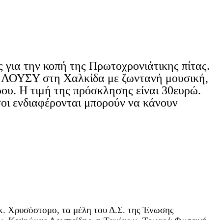
 για την κοπή της Πρωτοχρονιάτικης πίτας.
ο ΛΟΥΣΥ στη Χαλκίδα με ζωντανή μουσική,
ρου. Η τιμή της πρόσκλησης είναι 30ευρώ.
σοι ενδιαφέρονται μπορούν να κάνουν
. Χρυσόστομο, τα μέλη του Δ.Σ. της Ένωσης