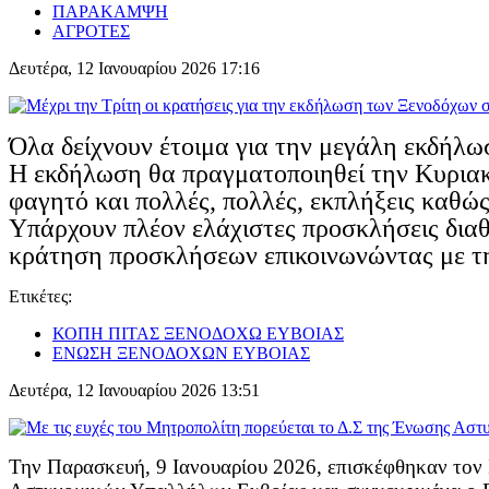
ΠΑΡΑΚΑΜΨΗ
ΑΓΡΟΤΕΣ
Δευτέρα, 12 Ιανουαρίου 2026 17:16
Όλα δείχνουν έτοιμα για την μεγάλη εκδήλω
Η εκδήλωση θα πραγματοποιηθεί την Κυριακ
φαγητό και πολλές, πολλές, εκπλήξεις καθώς
Υπάρχουν πλέον ελάχιστες προσκλήσεις διαθ
κράτηση προσκλήσεων επικοινωνώντας με τ
Ετικέτες:
ΚΟΠΗ ΠΙΤΑΣ ΞΕΝΟΔΟΧΩ ΕΥΒΟΙΑΣ
ΕΝΩΣΗ ΞΕΝΟΔΟΧΩΝ ΕΥΒΟΙΑΣ
Δευτέρα, 12 Ιανουαρίου 2026 13:51
Την Παρασκευή, 9 Ιανουαρίου 2026, επισκέφθηκαν τον