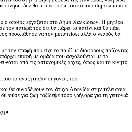
υτοκτονήσει δεν θα άφηνε πίσω του κάποιο σημείωμα που
ου ο οποίος εργάζεται στο Δήμο Χαλκιδέων. Η μητέρα
ε τον πατερά του ότι θα πάρει το πατίνι και θα πάει
ίνος προσπάθησε να τον μεταπείσει αλλά ο νεαρός θα
με την επαφή που είχε το παιδί με διάφορους παίζοντας
υπάρχει επαφή με ομάδα που ασχολούνται με τα
ρευνάται από τις αστυνομικές αρχές, όπως και το κινητό
 που το αναζήτησαν οι γονείς του.
ικοί θα συνοδέψουν τον άτυχο Λεωνίδα στην τελευταία
 διψούσε για ζωή ταξίδεψε τόσο γρήγορα για τη γειτονιά
έρι.