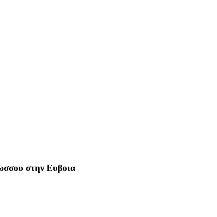
Ρωσσου στην Ευβοια