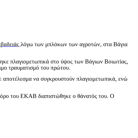
ιβαδειάς
λόγω των μπλόκων των αγροτών, στα Βάγια
τηκε πλαγιομετωπικά στο ύψος των Βάγιων Βοιωτίας,
ιμο τραυματισμό του πρώτου.
ε αποτέλεσμα να συγκρουστούν πλαγιομετωπικά, ενώ
φόρο του ΕΚΑΒ διαπιστώθηκε ο θάνατός του. Ο