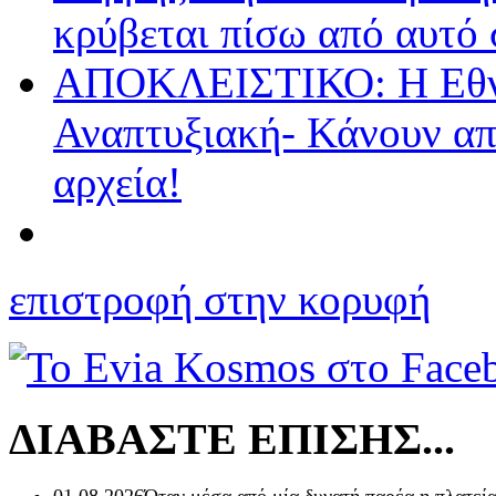
κρύβεται πίσω από αυτό
ΑΠΟΚΛΕΙΣΤΙΚΟ: Η Εθνι
Αναπτυξιακή- Κάνουν απ
αρχεία!
επιστροφή στην κορυφή
ΔΙΑΒΑΣΤΕ ΕΠΙΣΗΣ...