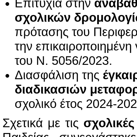
Επιτυχία στην
αναβάθ
σχολικών δρομολογ
πρότασης του Περιφε
την επικαιροποιημένη 
του Ν. 5056/2023.
Διασφάλιση της
έγκαι
διαδικασιών μεταφο
σχολικό έτος 2024-202
Σχετικά με τις
σχολικές