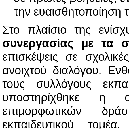
την ευαισθητοποίηση τ
Στο πλαίσιο της ενίσ
συνεργασίας με τα σ
επισκέψεις σε σχολικέ
ανοιχτού διαλόγου. Εν
τους συλλόγους εκπα
υποστηρίχθηκε η 
επιμορφωτικών δρ
εκπαιδευτικού τομέα