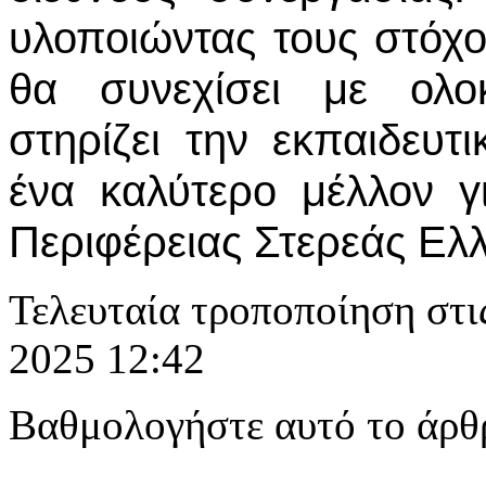
υλοποιώντας τους στόχο
θα συνεχίσει με ολο
στηρίζει την εκπαιδευτι
ένα καλύτερο μέλλον γι
Περιφέρειας Στερεάς Ελ
Τελευταία τροποποίηση στι
2025 12:42
Βαθμολογήστε αυτό το άρθ