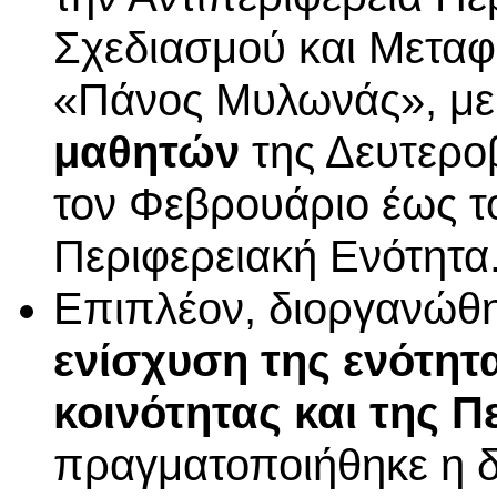
Σχεδιασμού και Μεταφο
«Πάνος Μυλωνάς», με
μαθητών
της Δευτερο
τον Φεβρουάριο έως τ
Περιφερειακή Ενότητα
Επιπλέον, διοργανώθη
ενίσχυση της ενότητ
κοινότητας και της Π
πραγματοποιήθηκε η