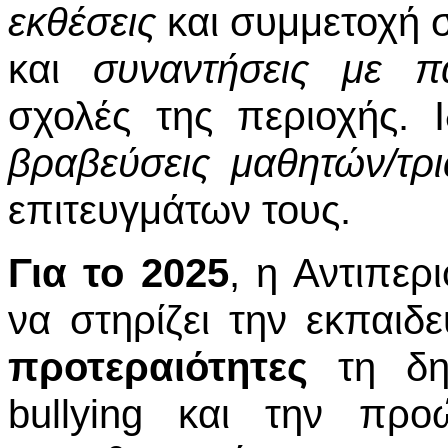
εκθέσεις
και συμμετοχή 
και
συναντήσεις με π
σχολές της περιοχής. 
βραβεύσεις μαθητών/τρ
επιτευγμάτων τους.
Για το 2025
, η Αντιπερ
να στηρίζει την εκπαιδε
προτεραιότητες
τη δη
bullying και την προ