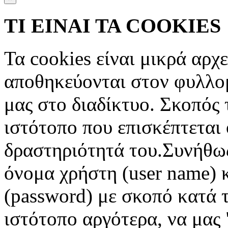
ΤΙ ΕΙΝΑΙ ΤΑ COOKIES
Τα cookies είναι μικρά αρχ
αποθηκεύονται στον φυλλο
μας στο διαδίκτυο. Σκοπός 
ιστότοπο που επισκέπτεται 
δραστηριότητά του.Συνήθως
όνομα χρήστη (user name) 
(password) με σκοπό κατά τ
ιστότοπο αργότερα, να μας 