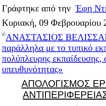
Γράφτηκε από την
Έφη Ντ
Κυριακή, 09 Φεβρουαρίου 
ΑΠΟΛΟΓΙΣΜΟΣ ΕΡ
ΑΝΤΙΠΕΡΙΦΕΡΕΙΑΣ 