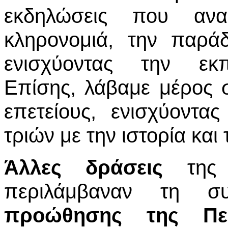
εκδηλώσεις που αναδ
κληρονομιά, την παρά
ενισχύοντας την εκπα
Επίσης, λάβαμε μέρος σ
επετείους, ενισχύοντ
τριών με την ιστορία και 
Άλλες δράσεις
της Α
περιλάμβαναν τη 
προώθησης της Περ