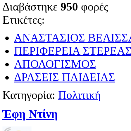
Διαβάστηκε
950
φορές
Ετικέτες:
ΑΝΑΣΤΑΣΙΟΣ ΒΕΛΙΣΣ
ΠΕΡΙΦΕΡΕΙΑ ΣΤΕΡΕΑ
ΑΠΟΛΟΓΙΣΜΟΣ
ΔΡΑΣΕΙΣ ΠΑΙΔΕΙΑΣ
Κατηγορία:
Πολιτική
Έφη Ντίνη