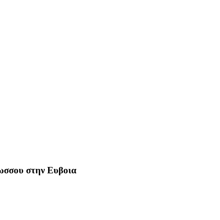
Ρωσσου στην Ευβοια