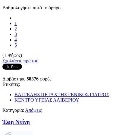
Βαθμολογήστε αυτό το άρθρο
1
2
3
4
5
(1 Ψήφος)
Σχολιάστε πρώτοι!
Διαβάστηκε
58376
φορές
Ετικέτες:
ΒΑΓΓΕΛΗΣ ΠΕΤΑΧΤΗΣ ΓΕΝΙΚΟΣ ΓΙΑΤΡΟΣ
ΚΕΝΤΡΟ ΥΓΕΙΑΣ ΑΛΙΒΕΡΙΟΥ
Κατηγορία:
Απόψεις
Έφη Ντίνη