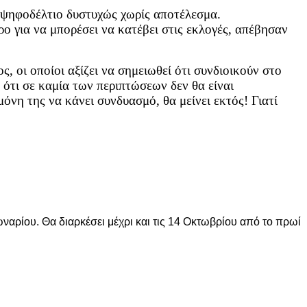
 ψηφοδέλτιο δυστυχώς χωρίς αποτέλεσμα.
ο για να μπορέσει να κατέβει στις εκλογές, απέβησαν
 οι οποίοι αξίζει να σημειωθεί ότι συνδιοικούν στο
 ότι σε καμία των περιπτώσεων δεν θα είναι
όνη της να κάνει συνδυασμό, θα μείνει εκτός! Γιατί
αρίου. Θα διαρκέσει μέχρι και τις 14 Οκτωβρίου από το πρωί