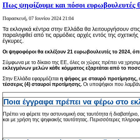
Πως ψηφίζουμε και πόσοι ευρωβουλευτές θ
Παρασκευή, 07 Ιουνίου 2024 21:04
Τα εκλογικά κέντρα στην Ελλάδα θα λειτουργήσουν στις 
παραληφθεί από τις αρμόδιες αρχές εντός της σχετικής
έγκυρες.
Οι ψηφοφόροι θα εκλέξουν 21 ευρωβουλευτές το 2024, όπω
Σύμφωνα με το δίκαιο της ΕΕ, όλες οι χώρες πρέπει να χρησ
εκλεγμένων μελών κάθε κόμματος εξαρτάται από το ποσ
Στην Ελλάδα εφαρμόζεται
η ψήφος με σταυρό προτίμησης,
η
τέσσερις (4) σταυροί προτίμησης.
Οι υποψήφιοι που λαμβάνο
Ποια έγγραφα πρέπει να φέρω στο εκ
Πρέπει να φέρετε την αστυνομική σας ταυτότητα ή διαβατήριο,
και με χρήση της ψηφιακής ταυτότητας. Περισσότερες πληροφ