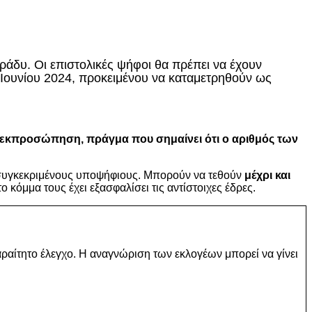
βράδυ. Οι επιστολικές ψήφοι θα πρέπει να έχουν
ς Ιουνίου 2024, προκειμένου να καταμετρηθούν ως
 εκπροσώπηση, πράγμα που σημαίνει ότι ο αριθμός των
 συγκεκριμένους υποψήφιους. Μπορούν να τεθούν
μέχρι και
κόμμα τους έχει εξασφαλίσει τις αντίστοιχες έδρες.
αραίτητο έλεγχο. H αναγνώριση των εκλογέων μπορεί να γίνει