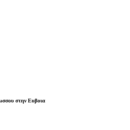
Ρωσσου στην Ευβοια