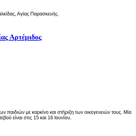
αλκίδας, Αγίας Παρασκευής.
ίας Αρτέμιδος
ων παιδιών με καρκίνο και στήριξη των οικογενειών τους. Μία
ού είναι στις 15 και 16 Ιουνίου.