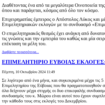
Διαθέτοντας ένα από τα μεγαλύτερα Οινοποιεία της 
όπου και παράγεται, κόσμος από όλο τον κόσμο.
Επιχειρηματίας έμπειρος ο Απόστολος Λύκος και
Επιμελητηριακών εκλογών με το συνδυασμό «Επιμε
Ο επιμελητηριακός θεσμός έχει ανάγκη από δυνατού
τις γνώσεις και την εμπειρία του καθώς και μία σει
επέκταση τα μέλη του.
Διαβάστε περισσότερα...
ΕΠΙΜΕΛΗΤΗΡΙΟ ΕΥΒΟΙΑΣ ΕΚΛΟΓΕΣ: «Έφαγ
Πέμπτη, 10 Οκτωβρίου 2024 11:49
Σε λιγότερο από ένα μήνα, και συγκεκριμένα μέχρι τις 
Επιμελητηρίου της Εύβοιας που θα πραγματοποιηθούν σ
όλα δείχνουν μέχρι στιγμής οι δυο επικεφαλής συνδυασ
συνδυασμός του κ. Μώρου είναι αυτοί που έχουν συμπλη
την κάθοδο τους στις εκλογές του Δεκεμβρίου.