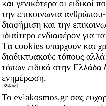
και γενικότερα οι ειδικοί 
την επικοινωνία ανθρώπου-
διαφήμιση και την επικοινω
ιδιαίτερο ενδιαφέρον για τα 
Tα cookies υπάρχουν και χ
διαδικτυακούς τόπους αλλά
τόπων ειδικά στην Ελλάδα 
ενημέρωση.
Κλείσιμο
Το eviakosmos.gr σας ευχαρ