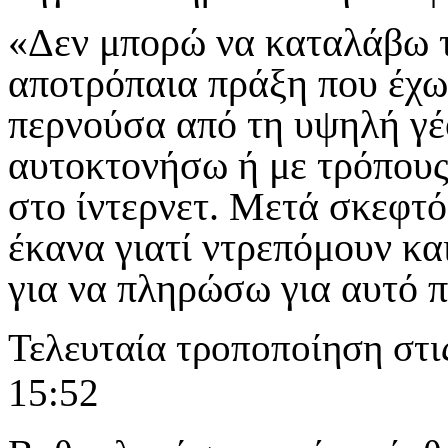
«Δεν μπορώ να καταλάβω τ
αποτρόπαια πράξη που έχω
περνούσα από τη υψηλή γέ
αυτοκτονήσω ή με τρόπους
στο ίντερνετ. Μετά σκεφτ
έκανα γιατί ντρεπόμουν κα
για να πληρώσω για αυτό 
Τελευταία τροποποίηση στι
15:52