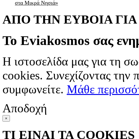
στα Μικρά Νησιά»
ΑΠΟ ΤΗΝ ΕΥΒΟΙΑ ΓΙ
Το Eviakosmos σας ενη
Η ιστοσελίδα μας για τη σω
cookies. Συνεχίζοντας την 
συμφωνείτε.
Μάθε περισσό
Αποδοχή
×
ΤΙ ΕΙΝΑΙ ΤΑ COOKIES