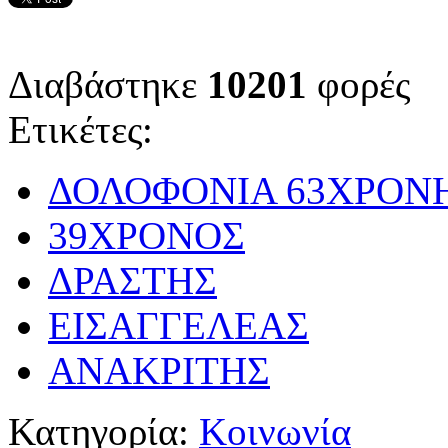
Διαβάστηκε
10201
φορές
Ετικέτες:
ΔΟΛΟΦΟΝΙΑ 63ΧΡΟΝ
39ΧΡΟΝΟΣ
ΔΡΑΣΤΗΣ
ΕΙΣΑΓΓΕΛΕΑΣ
ΑΝΑΚΡΙΤΗΣ
Κατηγορία:
Κοινωνία