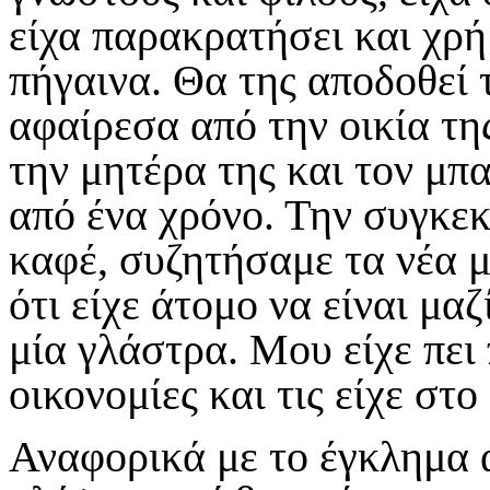
είχα παρακρατήσει και χρή
πήγαινα. Θα της αποδοθεί 
αφαίρεσα από την οικία τη
την μητέρα της και τον μπα
από ένα χρόνο. Την συγκεκ
καφέ, συζητήσαμε τα νέα μα
ότι είχε άτομο να είναι μαζ
μία γλάστρα. Μου είχε πει 
οικονομίες και τις είχε στο 
Αναφορικά με το έγκλημα α