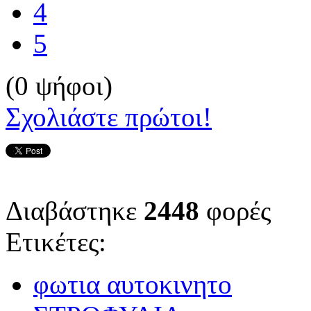
4
5
(0 ψήφοι)
Σχολιάστε πρώτοι!
Διαβάστηκε
2448
φορές
Ετικέτες:
φωτια αυτοκινητο