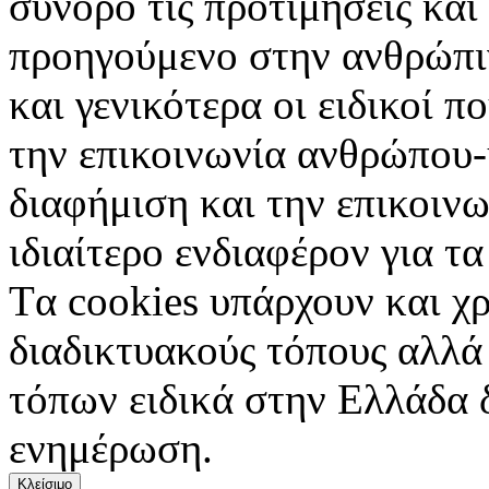
σύνορο τις προτιμήσεις και
προηγούμενο στην ανθρώπιν
και γενικότερα οι ειδικοί 
την επικοινωνία ανθρώπου-
διαφήμιση και την επικοινω
ιδιαίτερο ενδιαφέρον για τα 
Tα cookies υπάρχουν και χ
διαδικτυακούς τόπους αλλά
τόπων ειδικά στην Ελλάδα 
ενημέρωση.
Κλείσιμο