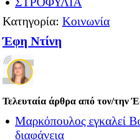
ΣΤΡΟΦΥΛΙΑ
Κατηγορία:
Κοινωνία
Έφη Ντίνη
Τελευταία άρθρα από τον/την 
Μαρκόπουλος εγκαλεί Βο
διαφάνεια