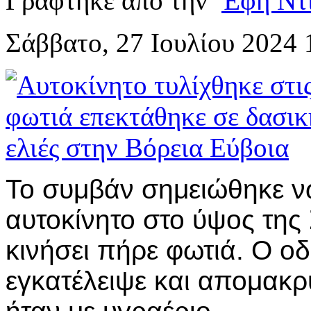
Γράφτηκε από την
Έφη Ντ
Σάββατο, 27 Ιουλίου 2024 
Το συμβάν σημειώθηκε νω
αυτοκίνητο στο ύψος της
κινήσει πήρε φωτιά. Ο ο
εγκατέλειψε και απομακρ