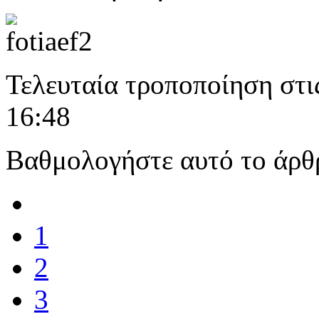
Τελευταία τροποποίηση στι
16:48
Βαθμολογήστε αυτό το άρθ
1
2
3