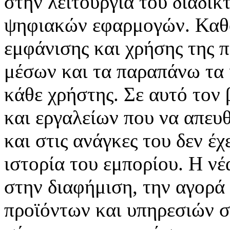
στην λειτουργία του διαδικ
ψηφιακών εφαρμογών. Καθορ
εμφάνισης και χρήσης της 
μέσων και τα παραπάνω τα 
κάθε χρήστης. Σε αυτό τον
και εργαλείων που να απευ
και στις ανάγκες του δεν έ
ιστορία του εμπορίου. Η νέ
στην διαφήμιση, την αγορά
προϊόντων και υπηρεσιών σ