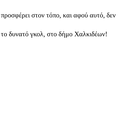
 προσφέρει στον τόπο, και αφού αυτό, δεν
 το δυνατό γκολ, στο δήμο Χαλκιδέων!