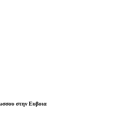
Ρωσσου στην Ευβοια