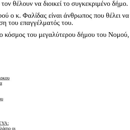
 τον θέλουν να διοικεί το συγκεκριμένο δήμο.
φού ο κ. Φαλίδας είναι άνθρωπος που θέλει να
ση του επαγγέλματός του.
 ο κόσμος του μεγαλύτερου δήμου του Νομού,
έρκου
τα
ου
ΔΕΥΑ:
λάσιο οι