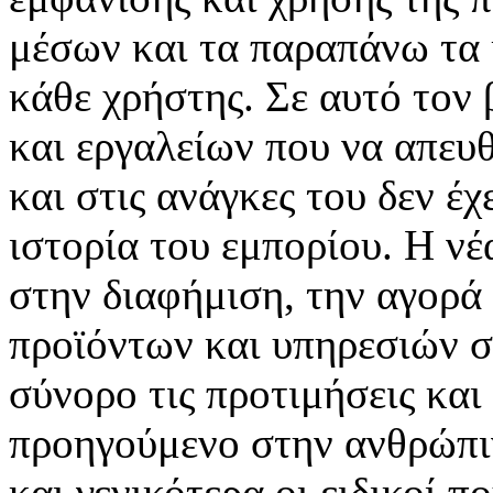
μέσων και τα παραπάνω τα 
κάθε χρήστης. Σε αυτό τον
και εργαλείων που να απευ
και στις ανάγκες του δεν έ
ιστορία του εμπορίου. Η νέ
στην διαφήμιση, την αγορά
προϊόντων και υπηρεσιών σ
σύνορο τις προτιμήσεις και
προηγούμενο στην ανθρώπιν
και γενικότερα οι ειδικοί 