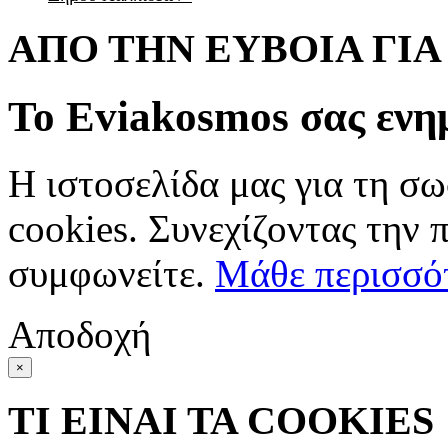
ΑΠΟ ΤΗΝ ΕΥΒΟΙΑ ΓΙ
Το Eviakosmos σας ενη
Η ιστοσελίδα μας για τη σω
cookies. Συνεχίζοντας την 
συμφωνείτε.
Μάθε περισσό
Αποδοχή
×
ΤΙ ΕΙΝΑΙ ΤΑ COOKIES