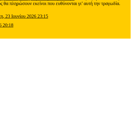
ς θα πληρώσουν εκείνοι που ευθύνονται γι’ αυτή την τραγωδία.
τη, 23 Ιουνίου 2026 23:15
6 20:18