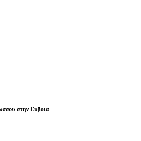
Ρωσσου στην Ευβοια