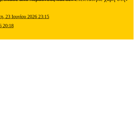
τη, 23 Ιουνίου 2026 23:15
6 20:18