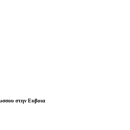
Ρωσσου στην Ευβοια