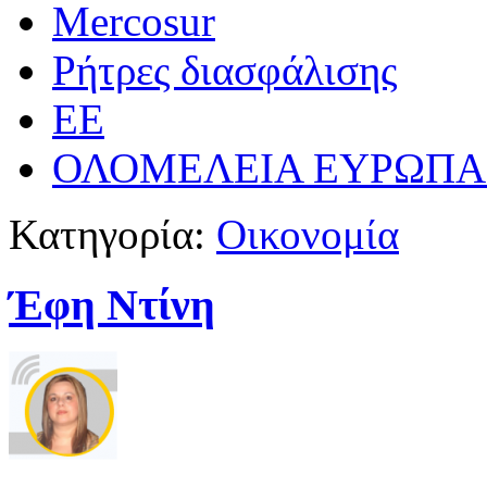
Mercosur
Ρήτρες διασφάλισης
ΕΕ
ΟΛΟΜΕΛΕΙΑ ΕΥΡΩΠΑ
Κατηγορία:
Οικονομία
Έφη Ντίνη