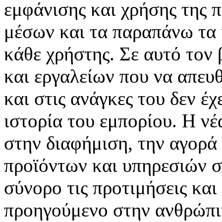
εμφάνισης και χρήσης της 
μέσων και τα παραπάνω τα 
κάθε χρήστης. Σε αυτό τον
και εργαλείων που να απευ
και στις ανάγκες του δεν έ
ιστορία του εμπορίου. Η νέ
στην διαφήμιση, την αγορά
προϊόντων και υπηρεσιών σ
σύνορο τις προτιμήσεις και
προηγούμενο στην ανθρώπιν