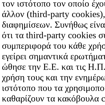
τον ιστότοπο τον οποίο έχο
άλλον (third-party cookies
διαφημίσεων. Συνήθως είναι
ότι τα third-party cookies 
συμπεριφορά του κάθε χρήσ
εγείρει σημαντικά ερωτήματ
ώθησε την Ε.Ε. και τις Η.Π
χρήση τους και την ενημέρ
ιστότοπο που τα χρησιμοπ
καθαρίζουν τα κακόβουλα c