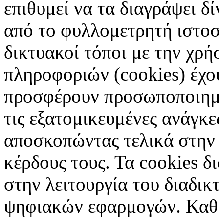
επιθυμεί να τα διαγράψει δ
από το φυλλομετρητή ιστοσ
δικτυακοί τόποι με την χρ
πληροφοριών (cookies) έχο
προσφέρουν προσωποποιημέ
τις εξατομικευμένες ανάγκε
αποσκοπώντας τελικά στην 
κέρδους τους. Τα cookies δ
στην λειτουργία του διαδικ
ψηφιακών εφαρμογών. Καθορ