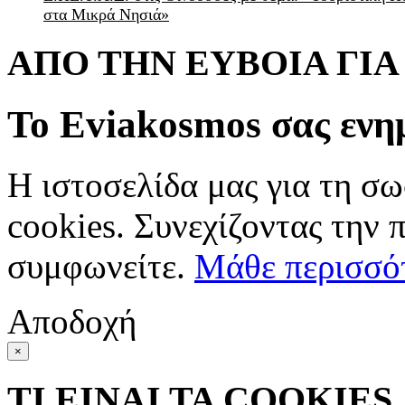
στα Μικρά Νησιά»
ΑΠΟ ΤΗΝ ΕΥΒΟΙΑ ΓΙ
Το Eviakosmos σας ενη
Η ιστοσελίδα μας για τη σω
cookies. Συνεχίζοντας την 
συμφωνείτε.
Μάθε περισσό
Αποδοχή
×
ΤΙ ΕΙΝΑΙ ΤΑ COOKIES