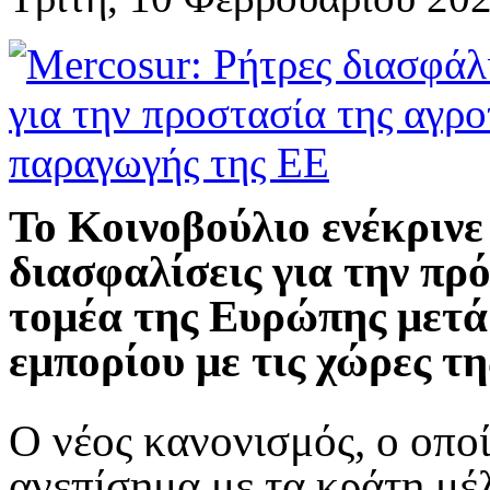
Το Κοινοβούλιο ενέκρινε
διασφαλίσεις για την πρ
τομέα της Ευρώπης μετά
εμπορίου με τις χώρες τη
Ο νέος κανονισμός, ο οπο
ανεπίσημα με τα κράτη μέ