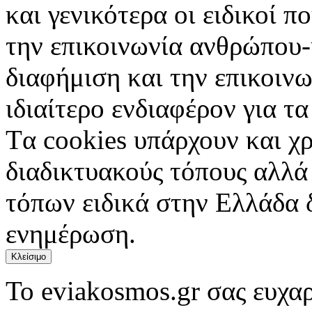
και γενικότερα οι ειδικοί 
την επικοινωνία ανθρώπου-
διαφήμιση και την επικοινω
ιδιαίτερο ενδιαφέρον για τα 
Tα cookies υπάρχουν και χ
διαδικτυακούς τόπους αλλά
τόπων ειδικά στην Ελλάδα 
ενημέρωση.
Κλείσιμο
Το eviakosmos.gr σας ευχαρ