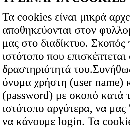
Τα cookies είναι μικρά αρχ
αποθηκεύονται στον φυλλο
μας στο διαδίκτυο. Σκοπός 
ιστότοπο που επισκέπτεται 
δραστηριότητά του.Συνήθως
όνομα χρήστη (user name) 
(password) με σκοπό κατά τ
ιστότοπο αργότερα, να μας 
να κάνουμε login. Τα cooki