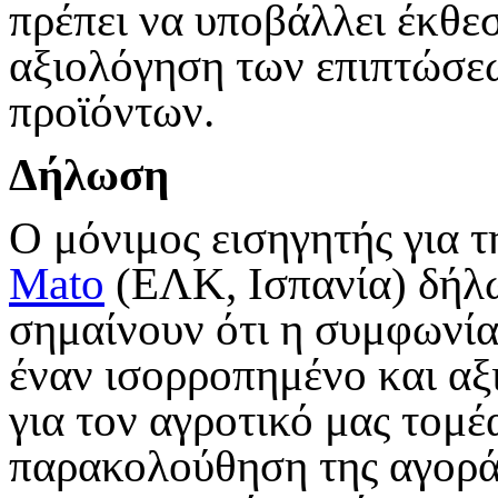
πρέπει να υποβάλλει έκθε
αξιολόγηση των επιπτώσε
προϊόντων.
Δήλωση
Ο μόνιμος εισηγητής για 
Mato
(ΕΛΚ, Ισπανία) δήλω
σημαίνουν ότι η συμφωνί
έναν ισορροπημένο και αξ
για τον αγροτικό μας τομέ
παρακολούθηση της αγοράς