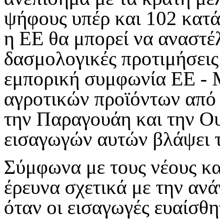
ψήφους υπέρ και 102 κατά
η ΕΕ θα μπορεί να αναστέ
δασμολογικές προτιμήσεις
εμπορική συμφωνία ΕΕ - M
αγροτικών προϊόντων από τ
την Παραγουάη και την Ο
εισαγωγών αυτών βλάψει 
Σύμφωνα με τους νέους κα
έρευνα σχετικά με την αν
όταν οι εισαγωγές ευαίσθ