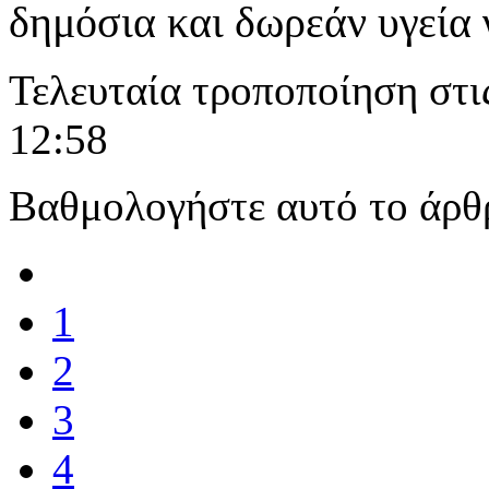
δημόσια και δωρεάν υγεία 
Τελευταία τροποποίηση στι
12:58
Βαθμολογήστε αυτό το άρθ
1
2
3
4