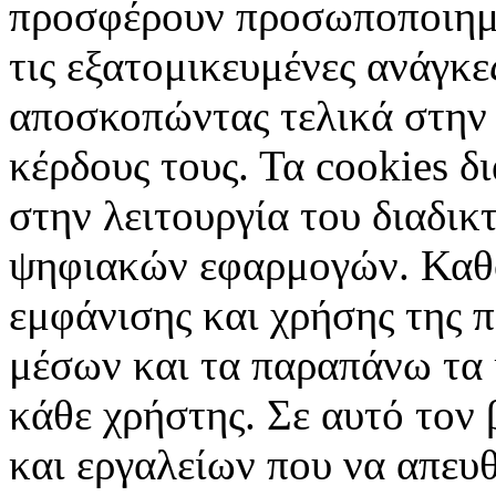
προσφέρουν προσωποποιημέ
τις εξατομικευμένες ανάγκε
αποσκοπώντας τελικά στην 
κέρδους τους. Τα cookies δ
στην λειτουργία του διαδικ
ψηφιακών εφαρμογών. Καθορ
εμφάνισης και χρήσης της 
μέσων και τα παραπάνω τα 
κάθε χρήστης. Σε αυτό τον
και εργαλείων που να απευ