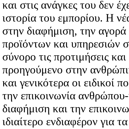
και στις ανάγκες του δεν έ
ιστορία του εμπορίου. Η νέ
στην διαφήμιση, την αγορά
προϊόντων και υπηρεσιών σ
σύνορο τις προτιμήσεις και
προηγούμενο στην ανθρώπιν
και γενικότερα οι ειδικοί 
την επικοινωνία ανθρώπου-
διαφήμιση και την επικοινω
ιδιαίτερο ενδιαφέρον για τα 