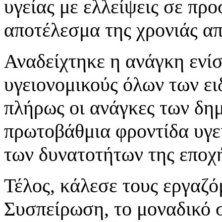
υγείας με ελλείψεις σε πρ
αποτέλεσμα της χρονιάς απ
Αναδείχτηκε η ανάγκη ενί
υγειονομικούς όλων των ει
πλήρως οι ανάγκες των δη
πρωτοβάθμια φροντίδα υγε
των δυνατοτήτων της εποχ
Τέλος, κάλεσε τους εργαζό
Συσπείρωση, το μοναδικό 