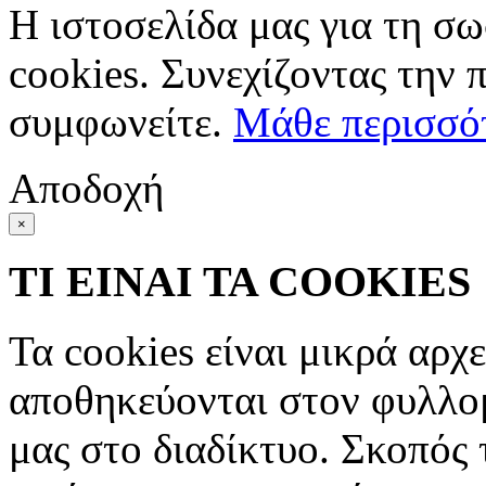
Η ιστοσελίδα μας για τη σω
cookies. Συνεχίζοντας την 
συμφωνείτε.
Μάθε περισσό
Αποδοχή
×
ΤΙ ΕΙΝΑΙ ΤΑ COOKIES
Τα cookies είναι μικρά αρχ
αποθηκεύονται στον φυλλο
μας στο διαδίκτυο. Σκοπός 