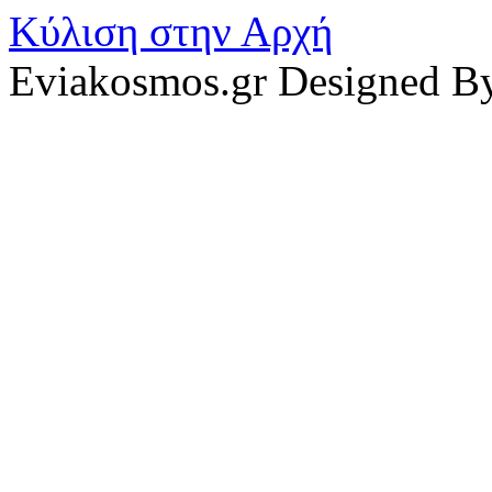
Κύλιση στην Αρχή
Eviakosmos.gr Designed B