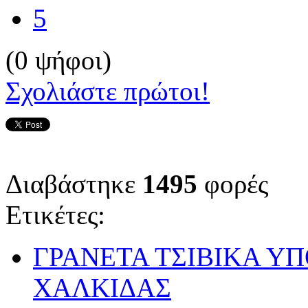
5
(0 ψήφοι)
Σχολιάστε πρώτοι!
Διαβάστηκε
1495
φορές
Ετικέτες:
ΓΡΑΝΕΤΑ ΤΣΙΒΙΚΑ Υ
ΧΑΛΚΙΔΑΣ