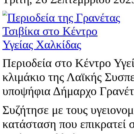
Περιοδεία στο Κέντρο Υγε
κλιμάκιο της Λαϊκής Συσπ
υποψήφια Δήμαρχο Γρανέτ
Συζήτησε με τους υγειονομ
κατάσταση που επικρατεί 