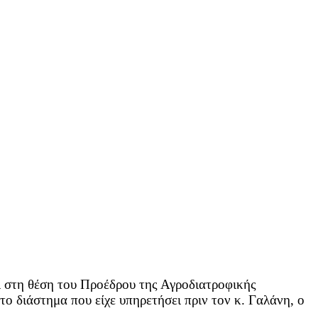
ι στη θέση του Προέδρου της Αγροδιατροφικής
 διάστημα που είχε υπηρετήσει πριν τον κ. Γαλάνη, ο