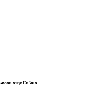
Ρωσσου στην Ευβοια