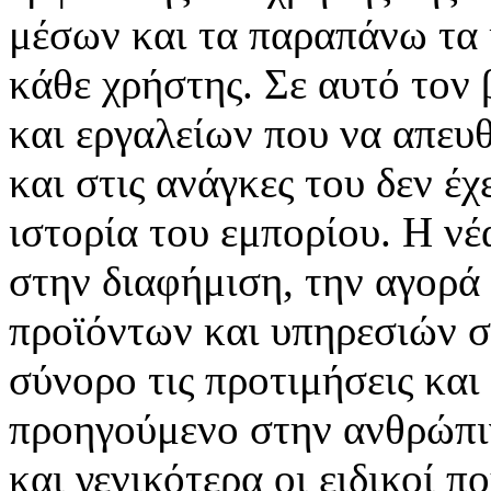
μέσων και τα παραπάνω τα 
κάθε χρήστης. Σε αυτό τον
και εργαλείων που να απευ
και στις ανάγκες του δεν έ
ιστορία του εμπορίου. Η νέ
στην διαφήμιση, την αγορά
προϊόντων και υπηρεσιών σ
σύνορο τις προτιμήσεις και
προηγούμενο στην ανθρώπιν
και γενικότερα οι ειδικοί 