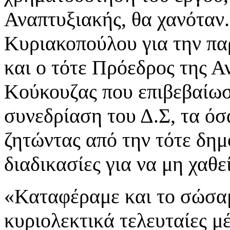
Αναπτυξιακής, θα χανόταν
Κυριακοπούλου για την πα
και ο τότε Πρόεδρος της 
Κούκουζας που επιβεβαίωσ
συνεδρίαση του Δ.Σ, τα όσ
ζητώντας από την τότε δημ
διαδικασίες για να μη χαθεί
«Καταφέραμε και το σώσαμε
κυριολεκτικά τελευταίες μ