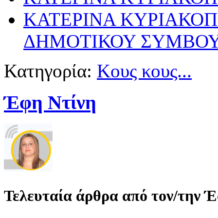
ΚΑΤΕΡΙΝΑ ΚΥΡΙΑΚΟ
ΔΗΜΟΤΙΚΟΥ ΣΥΜΒΟΥ
Κατηγορία:
Κους κους...
Έφη Ντίνη
Τελευταία άρθρα από τον/την 