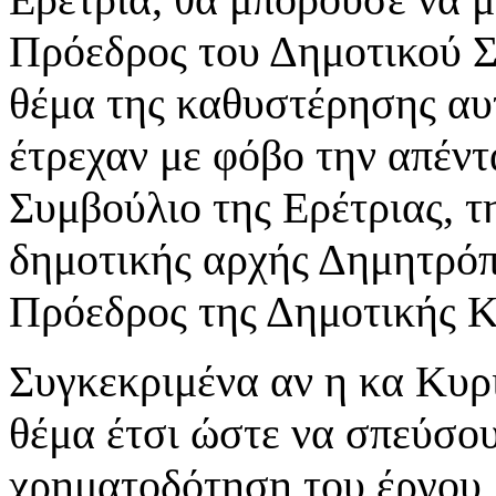
Πρόεδρος του Δημοτικού Συ
θέμα της καθυστέρησης αυτ
έτρεχαν με φόβο την απέντ
Συμβούλιο της Ερέτριας, τ
δημοτικής αρχής Δημητρόπο
Πρόεδρος της Δημοτικής Κ
Συγκεκριμένα αν η κα Κυρι
θέμα έτσι ώστε να σπεύσουν
χρηματοδότηση του έργου,