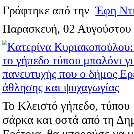
Γράφτηκε από την
Έφη Ντ
Παρασκευή, 02 Αυγούστου 
Το Κλειστό γήπεδο, τύπου 
σάρκα και οστά από τη Δη
Ερέτρια, θα μπορούσε να μ