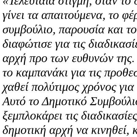
«Τελευταία στιγμή, όταν το 
γίνει τα απαιτούμενα, το φ
συμβούλιο, παρουσία και το
διαφώτισε για τις διαδικασί
αρχή προ των ευθυνών της.
το καμπανάκι για τις προθεσ
χαθεί πολύτιμος χρόνος για
Αυτό το Δημοτικό Συμβούλι
ξεμπλοκάρει τις διαδικασίες
δημοτική αρχή να κινηθεί, κ