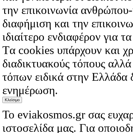
την επικοινωνία ανθρώπου-
διαφήμιση και την επικοινω
ιδιαίτερο ενδιαφέρον για τα 
Tα cookies υπάρχουν και χ
διαδικτυακούς τόπους αλλά
τόπων ειδικά στην Ελλάδα 
ενημέρωση.
Κλείσιμο
Το eviakosmos.gr σας ευχαρ
ιστοσελίδα μας. Για οποιο