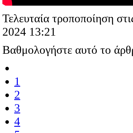
Τελευταία τροποποίηση στι
2024 13:21
Βαθμολογήστε αυτό το άρθ
1
2
3
4