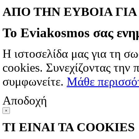
ΑΠΟ ΤΗΝ ΕΥΒΟΙΑ ΓΙ
Το Eviakosmos σας ενη
Η ιστοσελίδα μας για τη σω
cookies. Συνεχίζοντας την 
συμφωνείτε.
Μάθε περισσό
Αποδοχή
×
ΤΙ ΕΙΝΑΙ ΤΑ COOKIES