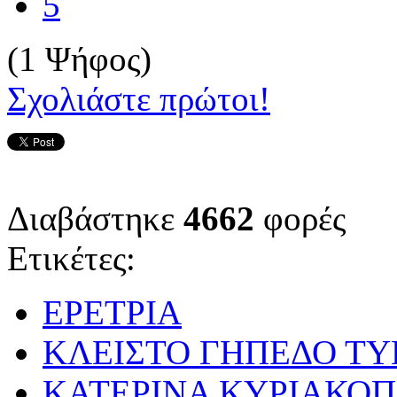
5
(1 Ψήφος)
Σχολιάστε πρώτοι!
Διαβάστηκε
4662
φορές
Ετικέτες:
ΕΡΕΤΡΙΑ
ΚΛΕΙΣΤΟ ΓΗΠΕΔΟ Τ
ΚΑΤΕΡΙΝΑ ΚΥΡΙΑΚΟ