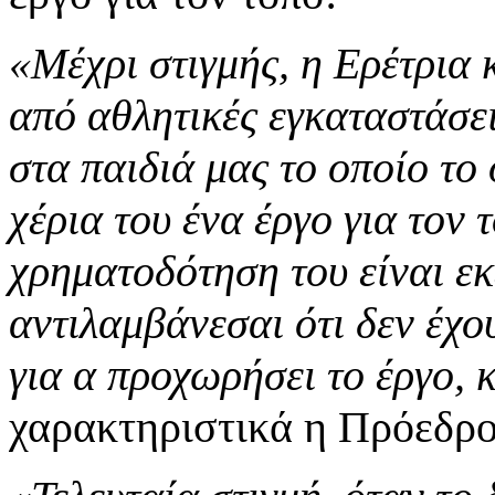
«Μέχρι στιγμής, η Ερέτρια 
από αθλητικές εγκαταστάσει
στα παιδιά μας το οποίο το 
χέρια του ένα έργο για τον 
χρηματοδότηση του είναι εκ
αντιλαμβάνεσαι ότι δεν έχου
για α προχωρήσει το έργο, 
χαρακτηριστικά η Πρόεδρος