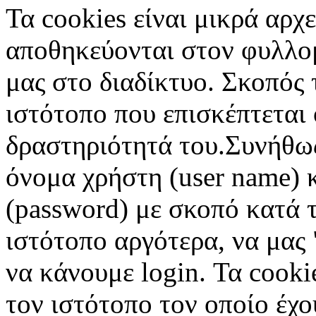
Τα cookies είναι μικρά αρχ
αποθηκεύονται στον φυλλο
μας στο διαδίκτυο. Σκοπός 
ιστότοπο που επισκέπτεται 
δραστηριότητά του.Συνήθως
όνομα χρήστη (user name) 
(password) με σκοπό κατά τ
ιστότοπο αργότερα, να μας 
να κάνουμε login. Τα cooki
τον ιστότοπο τον οποίο έχο