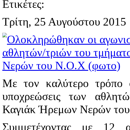
Ετικέτες:
Τρίτη, 25 Αυγούστου 2015 
Με τον καλύτερο τρόπο 
υποχρεώσεις των αθλητώ
Καγιάκ Ήρεμων Νερών του
Συμμετέχοντας με 12 α