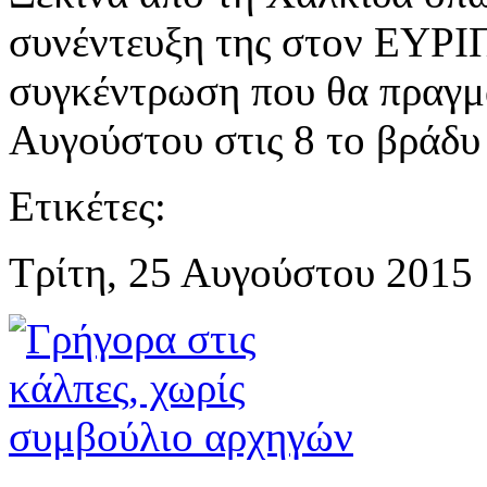
συνέντευξη της στον ΕΥΡΙ
συγκέντρωση που θα πραγμ
Αυγούστου στις 8 το βράδ
Ετικέτες:
Τρίτη, 25 Αυγούστου 2015 