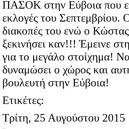
ΠΑΣΟΚ στην Εύβοια που ετ
εκλογές του Σεπτεμβρίου. 
διακοπές του ενώ ο Κώστας
ξεκινήσει καν!!! Έμεινε σ
για το μεγάλο στοίχημα! 
δυναμώσει ο χώρος και αυτή
βουλευτή στην Εύβοια!
Ετικέτες:
Τρίτη, 25 Αυγούστου 2015 