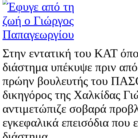
Στην εντατική του ΚΑΤ όπο
διάστημα υπέκυψε πριν από 
πρώην βουλευτής του ΠΑΣ
δικηγόρος της Χαλκίδας Γι
αντιμετώπιζε σοβαρά προβλ
εγκεφαλικά επεισόδια που ε
διάστημα.