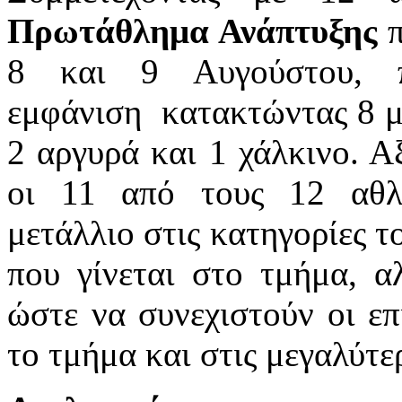
Πρωτάθλημα Ανάπτυξης
π
8 και 9 Αυγούστου, π
εμφάνιση κατακτώντας 8 με
2 αργυρά και 1 χάλκινο. Αξ
οι 11 από τους 12 αθλ
μετάλλιο στις κατηγορίες τ
που γίνεται στο τμήμα, α
ώστε να συνεχιστούν οι επ
το τμήμα και στις μεγαλύτε