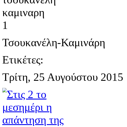
Τσουκανέλη-Καμινάρη
Ετικέτες:
Τρίτη, 25 Αυγούστου 2015 