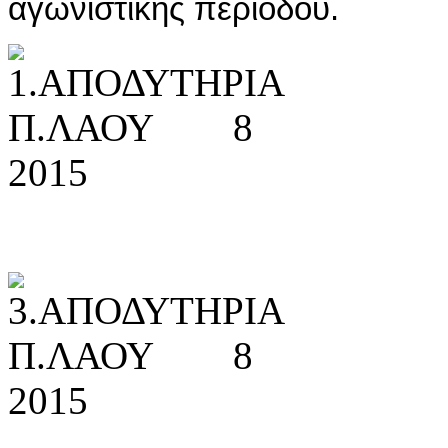
αγωνιστικής περιόδου.