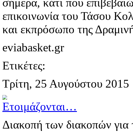
σήμερα, κάτι που επιβεβαι
επικοινωνία του Τάσου Κολ
και εκπρόσωπο της Δραμινή
eviabasket.gr
Ετικέτες:
Τρίτη, 25 Αυγούστου 2015 
Διακοπή των διακοπών για 