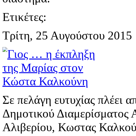
Ετικέτες:
Τρίτη, 25 Αυγούστου 2015 
Σε πελάγη ευτυχίας πλέει α
Δημοτικού Διαμερίσματος 
Αλιβερίου, Κωστας Καλκού