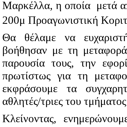
Μαρκέλλα, η οποία μετά α
200μ Προαγωνιστική Κοριτ
Θα θέλαμε να ευχαριστή
βοήθησαν με τη μεταφορά
παρουσία τους, την εφορ
πρωτίστως για τη μεταφ
εκφράσουμε τα συγχαρη
αθλητές/τριες του τμήματ
Κλείνοντας, ενημερώνουμ