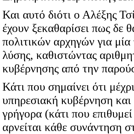
Και αυτό διότι ο Αλέξης Τ
έχουν ξεκαθαρίσει πως δε 
πολιτικών αρχηγών για μία
λύσης, καθιστώντας αριθμη
κυβέρνησης από την παρού
Κάτι που σημαίνει ότι μέχρ
υπηρεσιακή κυβέρνηση και 
γρήγορα (κάτι που επιθυμεί
αρνείται κάθε συνάντηση στ