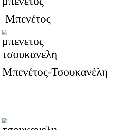
Μπενέτος
Μπενέτος-Τσουκανέλη