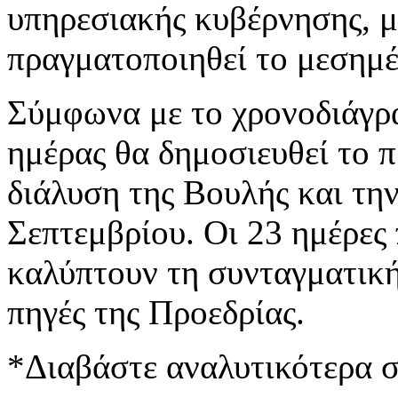
υπηρεσιακής κυβέρνησης, μ
πραγματοποιηθεί το μεσημέ
Σύμφωνα με το χρονοδιάγρα
ημέρας θα δημοσιευθεί το π
διάλυση της Βουλής και τη
Σεπτεμβρίου. Οι 23 ημέρες
καλύπτουν τη συνταγματική
πηγές της Προεδρίας.
*Διαβάστε αναλυτικότερα 