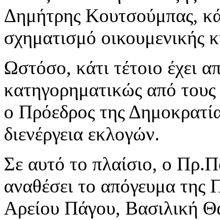
Δημήτρης Κουτσούμπας, κάτ
σχηματισμό οικουμενικής κ
Ωστόσο, κάτι τέτοιο έχει α
κατηγορηματικώς από τους 
ο Πρόεδρος της Δημοκρατία
διενέργεια εκλογών.
Σε αυτό το πλαίσιο, ο Πρ.
αναθέσει το απόγευμα της 
Αρείου Πάγου, Βασιλική Θ