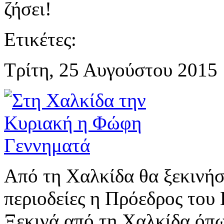
ζήσει!
Ετικέτες:
Τρίτη, 25 Αυγούστου 2015 
Από τη Χαλκίδα θα ξεκινήσε
περιοδείες η Πρόεδρος τ
Ξεκινά από τη Χαλκίδα όπω