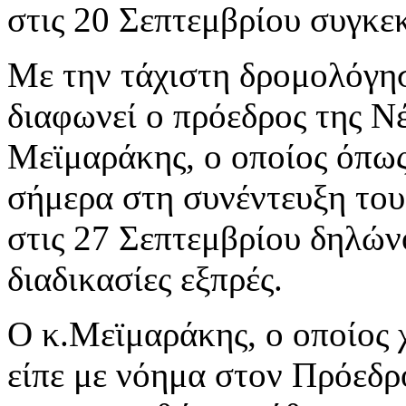
στις 20 Σεπτεμβρίου συγκε
Με την τάχιστη δρομολόγη
διαφωνεί ο πρόεδρος της Ν
Μεϊμαράκης, ο οποίος όπως
σήμερα στη συνέντευξη του
στις 27 Σεπτεμβρίου δηλώνο
διαδικασίες εξπρές.
Ο κ.Μεϊμαράκης, ο οποίος 
είπε με νόημα στον Πρόεδρ