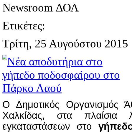
Newsroom ΔΟΛ
Ετικέτες:
Τρίτη, 25 Αυγούστου 2015 
Ο Δημοτικός Οργανισμός Άθ
Χαλκίδας, στα πλαίσια λ
εγκαταστάσεων στο
γήπεδ