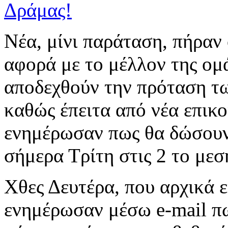
Νέα, μίνι παράταση, πήραν
αφορά με το μέλλον της ομά
αποδεχθούν την πρόταση τ
καθώς έπειτα από νέα επικο
ενημέρωσαν πως θα δώσουν
σήμερα Τρίτη στις 2 το μεσ
Χθες Δευτέρα, που αρχικά ε
ενημέρωσαν μέσω e-mail πω