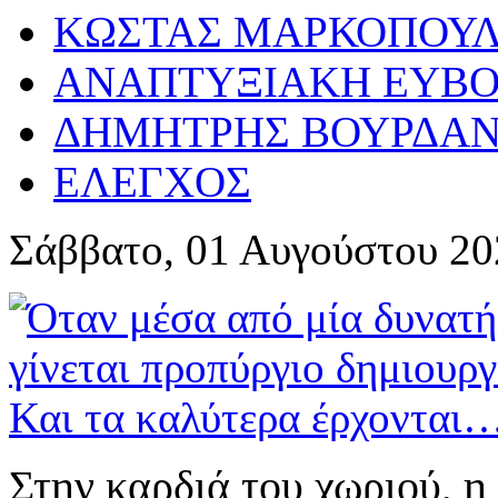
ΚΩΣΤΑΣ ΜΑΡΚΟΠΟΥ
ΑΝΑΠΤΥΞΙΑΚΗ ΕΥΒΟ
ΔΗΜΗΤΡΗΣ ΒΟΥΡΔΑ
ΕΛΕΓΧΟΣ
Σάββατο, 01 Αυγούστου 20
Στην καρδιά του χωριού, η