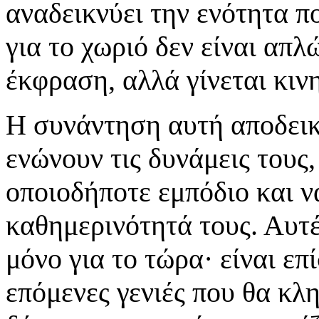
αναδεικνύει την ενότητα π
για το χωριό δεν είναι απ
έκφραση, αλλά γίνεται κιν
Η συνάντηση αυτή αποδεικν
ενώνουν τις δυνάμεις τους
οποιοδήποτε εμπόδιο και ν
καθημερινότητά τους. Αυτέ
μόνο για το τώρα· είναι επί
επόμενες γενιές που θα κλ