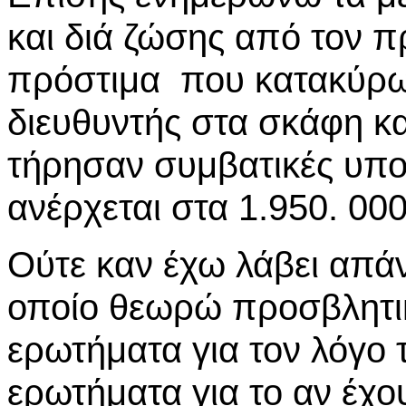
και διά ζώσης από τον 
πρόστιμα που κατακύρ
διευθυντής στα σκάφη κα
τήρησαν συμβατικές υπ
ανέρχεται στα 1.950. 00
Ούτε καν έχω λάβει απάν
οποίο θεωρώ προσβλητικ
ερωτήματα για τον λόγο
ερωτήματα για το αν έχο