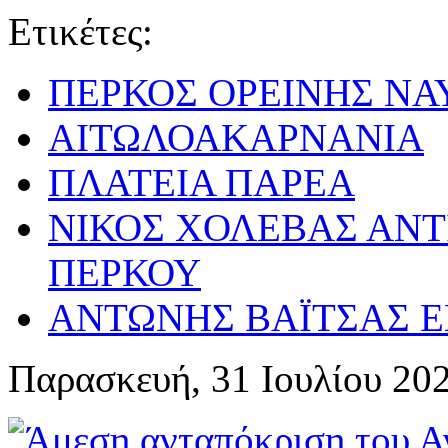
Ετικέτες:
ΠΕΡΚΟΣ ΟΡΕΙΝΗΣ ΝΑ
ΑΙΤΩΛΟΑΚΑΡΝΑΝΙΑ
ΠΛΑΤΕΙΑ ΠΑΡΕΑ
ΝΙΚΟΣ ΧΟΛΕΒΑΣ ΑΝ
ΠΕΡΚΟΥ
ΑΝΤΩΝΗΣ ΒΑΪΤΣΑΣ Ε
Παρασκευή, 31 Ιουλίου 20