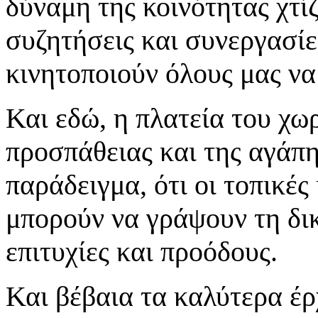
δύναμη της κοινότητας χτίζ
συζητήσεις και συνεργασίες
κινητοποιούν όλους μας να
Και εδώ, η πλατεία του χωρ
προσπάθειας και της αγάπη
παράδειγμα, ότι οι τοπικές
μπορούν να γράψουν τη δικ
επιτυχίες και προόδους.
Και βέβαια τα καλύτερα έρ