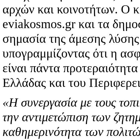
αρχών και κοινοτήτων. Ο 
eviakosmos.gr και τα δημο
σημασία της άμεσης λύσης
υπογραμμίζοντας ότι η ασφ
είναι πάντα προτεραιότητα
Ελλάδας και του Περιφερε
«Η συνεργασία με τους τοπι
την αντιμετώπιση των ζητη
καθημερινότητα των πολιτώ