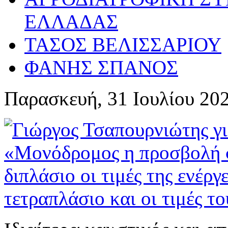
ΕΛΛΑΔΑΣ
ΤΑΣΟΣ ΒΕΛΙΣΣΑΡΙΟΥ
ΦΑΝΗΣ ΣΠΑΝΟΣ
Παρασκευή, 31 Ιουλίου 20