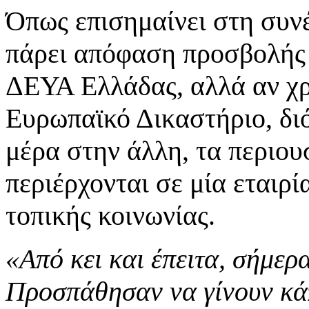
Όπως επισημαίνει στη συνέ
πάρει απόφαση προσβολής
ΔΕΥΑ Ελλάδας, αλλά αν χρε
Ευρωπαϊκό Δικαστήριο, διό
μέρα στην άλλη, τα περιου
περιέρχονται σε μία εταιρί
τοπικής κοινωνίας.
«Από κει και έπειτα, σήμερα
Προσπάθησαν να γίνουν κάπ