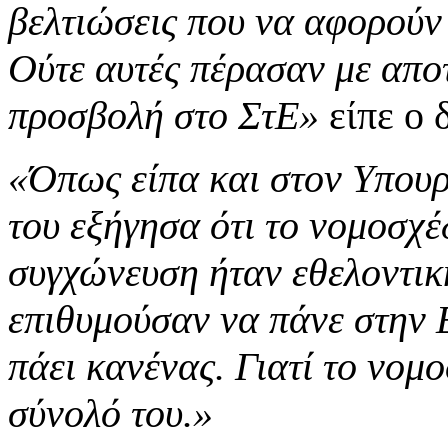
βελτιώσεις που να αφορούν
Ούτε αυτές πέρασαν με απο
προσβολή στο ΣτΕ»
είπε ο 
«Όπως είπα και στον Υπουρ
του εξήγησα ότι το νομοσχέ
συγχώνευση ήταν εθελοντική
επιθυμούσαν να πάνε στην 
πάει κανένας. Γιατί το νομ
σύνολό του.»