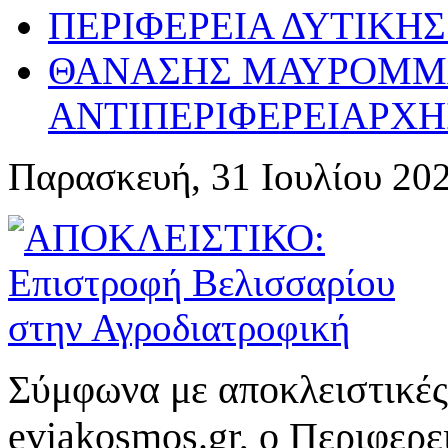
ΠΕΡΙΦΕΡΕΙΑ ΔΥΤΙΚΗ
ΘΑΝΑΣΗΣ ΜΑΥΡΟΜΜ
ΑΝΤΙΠΕΡΙΦΕΡΕΙΑΡΧ
Παρασκευή, 31 Ιουλίου 20
Σύμφωνα με αποκλειστικές
eviakosmos.gr, ο Περιφερ