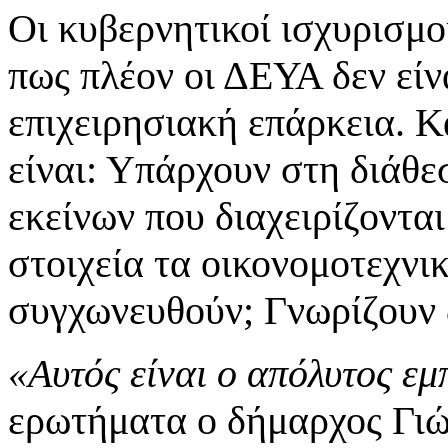
Οι κυβερνητικοί ισχυρισμο
πως πλέον οι ΔΕΥΑ δεν είν
επιχειρησιακή επάρκεια. Κ
είναι: Υπάρχουν στη διάθ
εκείνων που διαχειρίζονται
στοιχεία τα οικονομοτεχν
συγχωνευθούν; Γνωρίζουν 
«Αυτός είναι ο απόλυτος εμ
ερωτήματα ο δήμαρχος Γι