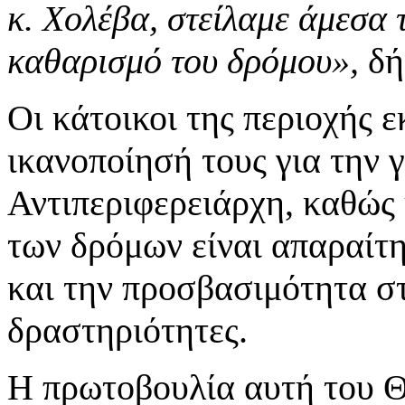
κ. Χολέβα, στείλαμε άμεσα 
καθαρισμό του δρόμου»,
δή
Οι κάτοικοι της περιοχής 
ικανοποίησή τους για την
Αντιπεριφερειάρχη, καθώς
των δρόμων είναι απαραίτ
και την προσβασιμότητα στ
δραστηριότητες.
Η πρωτοβουλία αυτή του 