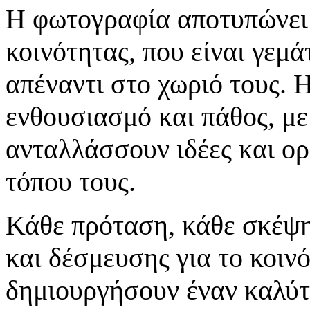
Η φωτογραφία αποτυπώνει 
κοινότητας, που είναι γεμ
απέναντι στο χωριό τους. 
ενθουσιασμό και πάθος, με
ανταλλάσσουν ιδέες και ορ
τόπου τους.
Κάθε πρόταση, κάθε σκέψη
και δέσμευσης για το κοινό
δημιουργήσουν έναν καλύτε