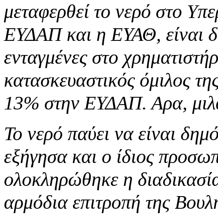
μεταφερθεί το νερό στο Υπε
ΕΥΔΑΠ και η ΕΥΑΘ, είναι δύ
ενταγμένες στο χρηματιστή
κατασκευαστικός όμιλος τη
13% στην ΕΥΔΑΠ. Αρα, μιλά
Το νερό παύει να είναι δημό
εξήγησα και ο ίδιος προσω
ολοκληρώθηκε η διαδικασία
αρμόδια επιτροπή της Βουλή