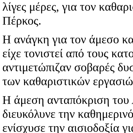
λίγες μέρες, για τον καθα
Πέρκος.
Η ανάγκη για τον άμεσο κ
είχε τονιστεί από τους κατο
αντιμετώπιζαν σοβαρές δυ
των καθαριστικών εργασιώ
Η άμεση ανταπόκριση του 
διευκόλυνε την καθημερινό
ενίσχυσε την αισιοδοξία γ