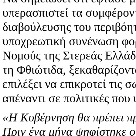
υπερασπιστεί τα συμφέρον
διαβούλευσης του περιβόη
υποχρεωτική συνένωση φορ
Νομούς της Στερεάς Ελλάδα
τη Φθιώτιδα, ξεκαθαρίζοντ
επιλέξει να επικροτεί τις σ
απέναντι σε πολιτικές που
«Η Κυβέρνηση θα πρέπει πρ
Πριν ένα μήνα ψηφίστηκε 