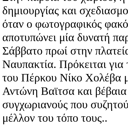
δημιουργίας και σχεδιασμο
όταν ο φωτογραφικός φακό
αποτυπώνει μία δυνατή πα
Σάββατο πρωί στην πλατεί
Ναυπακτία. Πρόκειται για
του Πέρκου Νίκο Χολέβα μ
Αντώνη Βαϊτσα και βέβαια
συγχωριανούς που συζητούν
μέλλον του τόπο τους..