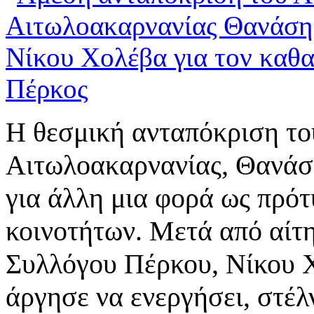
Η θεσμική ανταπόκριση το
Αιτωλοακαρνανίας, Θανάσ
για άλλη μια φορά ως πρό
κοινοτήτων. Μετά από αίτ
Συλλόγου Πέρκου, Νίκου 
άργησε να ενεργήσει, στέ