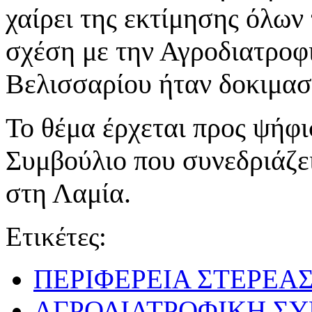
χαίρει της εκτίμησης όλων
σχέση με την Αγροδιατροφι
Βελισσαρίου ήταν δοκιμασ
Το θέμα έρχεται προς ψήφ
Συμβούλιο που συνεδριάζε
στη Λαμία.
Ετικέτες:
ΠΕΡΙΦΕΡΕΙΑ ΣΤΕΡΕΑ
ΑΓΡΟΔΙΑΤΡΟΦΙΚΗ Σ