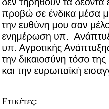
δεν τηρηθούν τα δέοντα
προβώ σε ένδικα μέσα μ
την ευθύνη μου σαν μέλο
ενημέρωση υπ. Ανάπτυξη
υπ. Αγροτικής Ανάπτυξης
την δικαιοσύνη τόσο της
και την ευρωπαϊκή εισαγ
Ετικέτες: