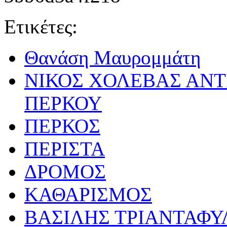
Ετικέτες:
Θανάση Μαυρομμάτη
ΝΙΚΟΣ ΧΟΛΕΒΑΣ ΑΝ
ΠΕΡΚΟΥ
ΠΕΡΚΟΣ
ΠΕΡΙΣΤΑ
ΔΡΟΜΟΣ
ΚΑΘΑΡΙΣΜΟΣ
ΒΑΣΙΛΗΣ ΤΡΙΑΝΤΑΦ