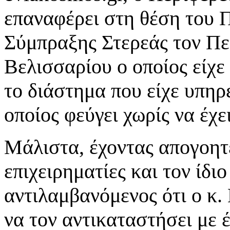
επαναφέρει στη θέση του 
Σύμπραξης Στερεάς τον Π
Βελισσαρίου ο οποίος είχ
το διάστημα που είχε υπηρε
οποίος φεύγει χωρίς να έχε
Μάλιστα, έχοντας απογοητ
επιχειρηματίες και τον ίδι
αντιλαμβανόμενος ότι ο κ.
να τον αντικαταστήσει με