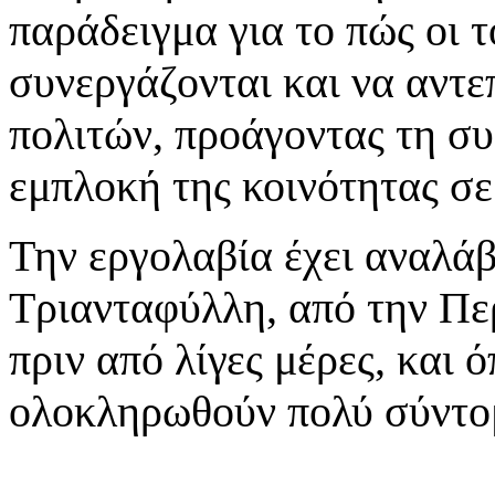
παράδειγμα για το πώς οι 
συνεργάζονται και να αντε
πολιτών, προάγοντας τη συ
εμπλοκή της κοινότητας σε
Την εργολαβία έχει αναλάβ
Τριανταφύλλη, από την Πε
πριν από λίγες μέρες, και 
ολοκληρωθούν πολύ σύντο