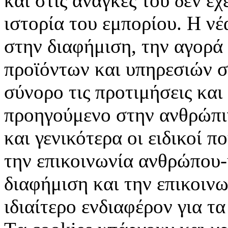
και στις ανάγκες του δεν έ
ιστορία του εμπορίου. Η νέ
στην διαφήμιση, την αγορά
προϊόντων και υπηρεσιών σ
σύνορο τις προτιμήσεις και
προηγούμενο στην ανθρώπιν
και γενικότερα οι ειδικοί 
την επικοινωνία ανθρώπου-
διαφήμιση και την επικοινω
ιδιαίτερο ενδιαφέρον για τα 