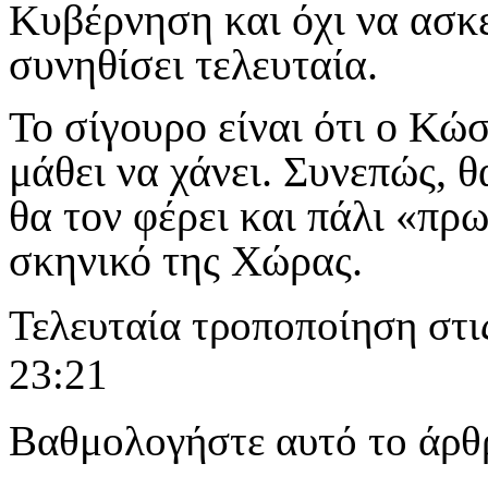
Κυβέρνηση και όχι να ασκε
συνηθίσει τελευταία.
Το σίγουρο είναι ότι ο Κώ
μάθει να χάνει. Συνεπώς, 
θα τον φέρει και πάλι «πρ
σκηνικό της Χώρας.
Τελευταία τροποποίηση στι
23:21
Βαθμολογήστε αυτό το άρθ