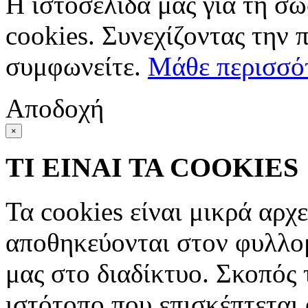
Η ιστοσελίδα μας για τη σω
cookies. Συνεχίζοντας την 
συμφωνείτε.
Μάθε περισσό
Αποδοχή
×
ΤΙ ΕΙΝΑΙ ΤΑ COOKIES
Τα cookies είναι μικρά αρχ
αποθηκεύονται στον φυλλο
μας στο διαδίκτυο. Σκοπός 
ιστότοπο που επισκέπτεται 