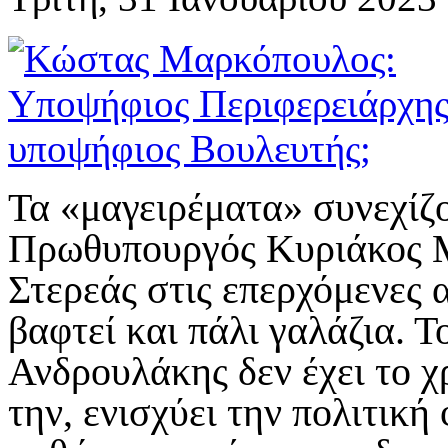
Τα «μαγειρέματα» συνεχίζο
Πρωθυπουργός Κυριάκος Μ
Στερεάς στις επερχόμενες 
βαφτεί και πάλι γαλάζια. Τ
Ανδρουλάκης δεν έχει το χ
την, ενισχύει την πολιτικ