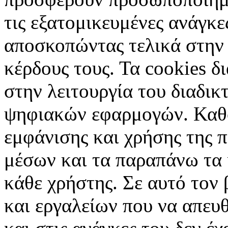
τις εξατομικευμένες ανάγκε
αποσκοπώντας τελικά στην 
κέρδους τους. Τα cookies δ
στην λειτουργία του διαδικ
ψηφιακών εφαρμογών. Καθορ
εμφάνισης και χρήσης της 
μέσων και τα παραπάνω τα 
κάθε χρήστης. Σε αυτό τον
και εργαλείων που να απευ