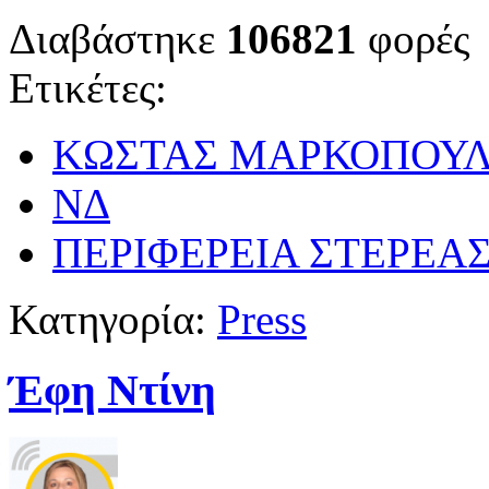
Διαβάστηκε
106821
φορές
Ετικέτες:
ΚΩΣΤΑΣ ΜΑΡΚΟΠΟΥΛ
ΝΔ
ΠΕΡΙΦΕΡΕΙΑ ΣΤΕΡΕΑ
Κατηγορία:
Press
Έφη Ντίνη