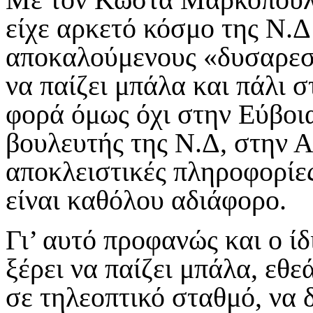
είχε αρκετό κόσμο της Ν.Δ
αποκαλούμενους «δυσαρεσ
να παίζει μπάλα και πάλι σ
φορά όμως όχι στην Εύβοι
βουλευτής της Ν.Δ, στην 
αποκλειστικές πληροφορίε
είναι καθόλου αδιάφορο.
Γι’ αυτό προφανώς και ο ίδ
ξέρει να παίζει μπάλα, εθ
σε τηλεοπτικό σταθμό, να 