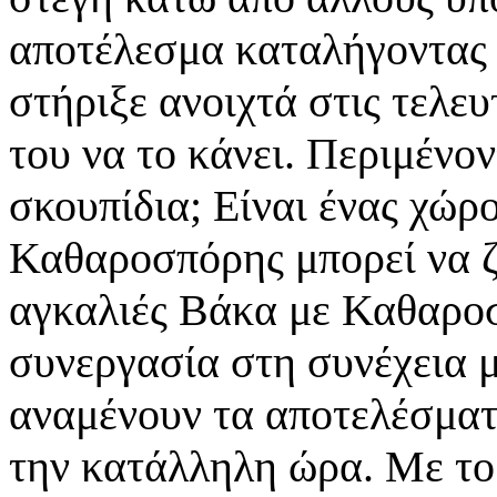
αποτέλεσμα καταλήγοντας 
στήριξε ανοιχτά στις τελευ
του να το κάνει. Περιμένο
σκουπίδια; Είναι ένας χώρ
Καθαροσπόρης μπορεί να ζ
αγκαλιές Βάκα με Καθαρο
συνεργασία στη συνέχεια 
αναμένουν τα αποτελέσματα
την κατάλληλη ώρα. Με το 