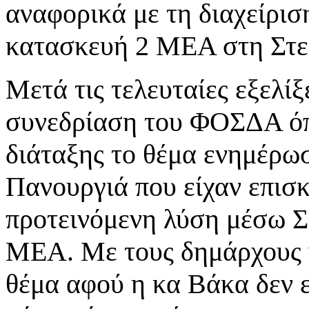
αναφορικά με τη διαχείρισ
κατασκευή 2 ΜΕΑ στη Στε
Μετά τις τελευταίες εξελίξ
συνεδρίαση του ΦΟΣΔΑ όπ
διάταξης το θέμα ενημέρωσ
Πανουργιά που είχαν επισκ
προτεινόμενη λύση μέσω Σ
ΜΕΑ. Με τους δημάρχους ν
θέμα αφού η κα Βάκα δεν ε