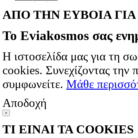
ΑΠΟ ΤΗΝ ΕΥΒΟΙΑ ΓΙ
Το Eviakosmos σας ενη
Η ιστοσελίδα μας για τη σω
cookies. Συνεχίζοντας την 
συμφωνείτε.
Μάθε περισσό
Αποδοχή
×
ΤΙ ΕΙΝΑΙ ΤΑ COOKIES