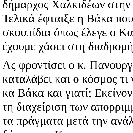
δήμαρχος Χαλκιδέων στην 
Τελικά έφταιξε η Βάκα που
σκουπίδια όπως έλεγε ο Κ
έχουμε χάσει στη διαδρομή
Ας φροντίσει ο κ. Πανουργ
καταλάβει και ο κόσμος τι γ
κα Βάκα και γιατί; Εκείνο
τη διαχείριση των απορριμ
τα πράγματα μετά την ανά