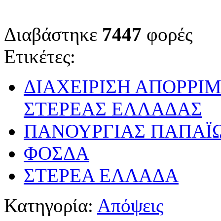
Διαβάστηκε
7447
φορές
Ετικέτες:
ΔΙΑΧΕΙΡΙΣΗ ΑΠΟΡΡΙ
ΣΤΕΡΕΑΣ ΕΛΛΑΔΑΣ
ΠΑΝΟΥΡΓΙΑΣ ΠΑΠΑΪ
ΦΟΣΔΑ
ΣΤΕΡΕΑ ΕΛΛΑΔΑ
Κατηγορία:
Απόψεις