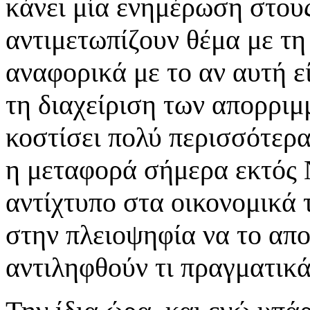
κάνει μία ενημέρωση στου
αντιμετωπίζουν θέμα με τη
αναφορικά με το αν αυτή ε
τη διαχείριση των απορριμ
κοστίσει πολύ περισσότερα
η μεταφορά σήμερα εκτός 
αντίχτυπο στα οικονομικά
στην πλειοψηφία να το απ
αντιληφθούν τι πραγματικά 