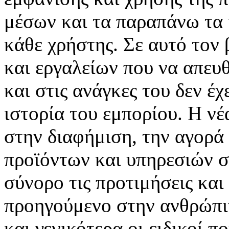
μέσων και τα παραπάνω τα 
κάθε χρήστης. Σε αυτό τον
και εργαλείων που να απευ
και στις ανάγκες του δεν έ
ιστορία του εμπορίου. Η νέ
στην διαφήμιση, την αγορά
προϊόντων και υπηρεσιών σ
σύνορο τις προτιμήσεις και
προηγούμενο στην ανθρώπιν
και γενικότερα οι ειδικοί 