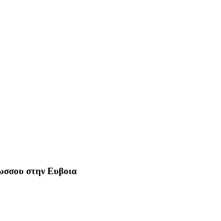
Ρωσσου στην Ευβοια