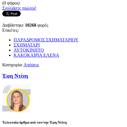
(0 ψήφοι)
Σχολιάστε πρώτοι!
Διαβάστηκε
10268
φορές
Ετικέτες:
ΠΑΡΑΔΡΟΜΟΣ ΣΧΗΜΑΤΑΡΙΟΥ
ΣΧΗΜΑΤΑΡΙ
ΑΥΤΟΚΙΝΗΤΟ
ΚΑΚΟΚΑΙΡΙΑ ΕΛΕΝΑ
Κατηγορία:
Απόψεις
Έφη Ντίνη
Τελευταία άρθρα από τον/την Έφη Ντίνη