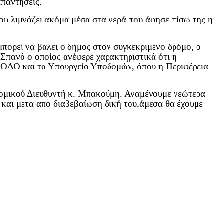
απαντήσεις.
του λιμνάζει ακόμα μέσα στα νερά που άφησε πίσω της η
μπορεί να βάλει ο δήμος στον συγκεκριμένο δρόμο, ο
Σπανό ο οποίος ανέφερε χαρακτηριστικά ότι η
Α ΟΔΟ και το Υπουργείο Υποδομών, όπου η Περιφέρεια
νομικού Διευθυντή κ. Μπακούμη. Αναμένουμε νεώτερα
 και μετα απο διαβεβαίωση δική του,άμεσα θα έχουμε