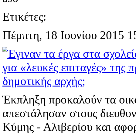
Ετικέτες:
Πέμπτη, 18 Ιουνίου 2015 1
Έκπληξη προκαλούν τα οικ
απεστάλησαν στους διευθυν
Κύμης - Αλιβερίου και αφο