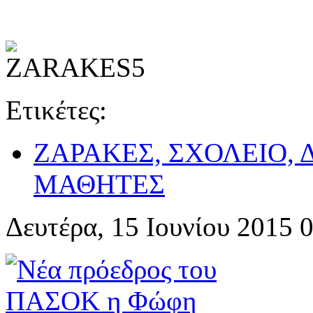
Ετικέτες:
ΖΑΡΑΚΕΣ, ΣΧΟΛΕΙΟ,
ΜΑΘΗΤΕΣ
Δευτέρα, 15 Ιουνίου 2015 