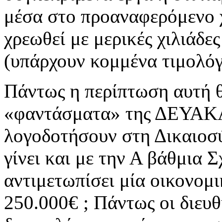
μέσα στο προαναφερόμενο χ
χρεωθεί με μερικές χιλιάδε
(υπάρχουν κομμένα τιμολόγ
Πάντως η περίπτωση αυτή θ
«φαντάσματα» της ΔΕΥΑΚΑ 
λογοδοτήσουν στη Δικαιοσύ
γίνει και με την Α βάθμια 
αντιμετωπίσει μία οικονομι
250.000€ ; Πάντως οι διευθ