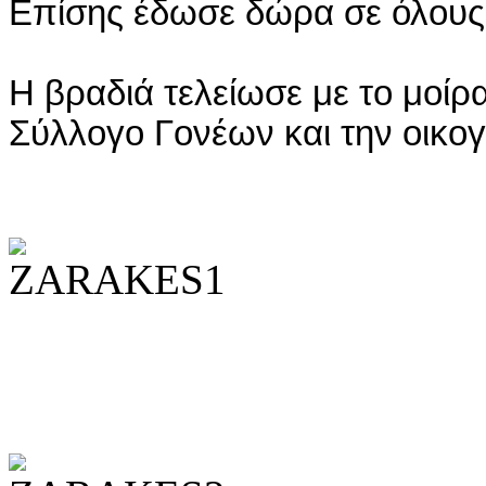
Επίσης έδωσε δώρα σε όλους 
Η βραδιά τελείωσε με το μοί
Σύλλογο Γονέων και την οικο