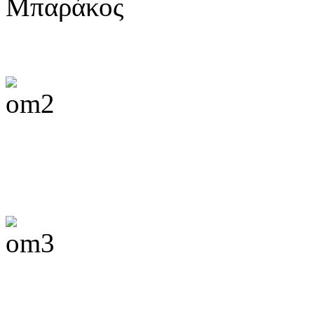
Μπαράκος