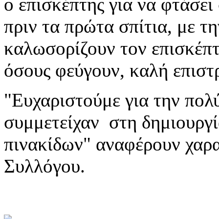
ο επισκέπτης για να φτάσει
πριν τα πρώτα σπίτια, με τ
καλωσορίζουν τον επισκέπτ
όσους φεύγουν, καλή επιστ
"Ευχαριστούμε για την πολ
συμμετείχαν στη δημιουργί
πινακίδων" αναφέρουν χαρα
Συλλόγου.