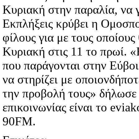
Κυριακή στην παραλία, να γ
Εκπλήξεις κρύβει η Ομοσπο
φίλους για με τους οποίους
Κυριακή στις 11 το πρωί. 
που παράγονται στην Εύβοι
να στηρίζει με οποιονδήποτ
την προβολή τους» δήλωσε 
επικοινωνίας είναι το evi
90FM.