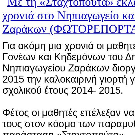
Για ακόμη μια χρονιά οι μαθητ
Γονέων και Κηδεμόνων του Δη
Νηπιαγωγείου
Ζαράκων
διοργ
2015 την καλοκαιρινή γιορτή 
σχολικού έτους 2014- 2015.
Φέτος οι μαθητές επέλεξαν να τ
τους στον κόσμο των παραμυθ