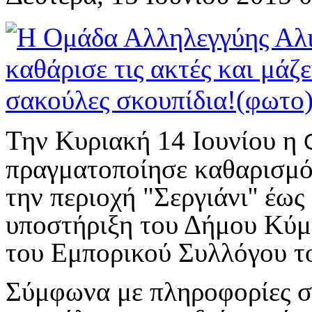
Την Κυριακή 14 Ιουνίου η
πραγματοποίησε καθαρισμό
την περιοχή "Σεργιάνι'' έω
υποστήριξη του Δήμου Κύμ
του Εμπορικού Συλλόγου το
Σύμφωνα με πληροφορίες σ