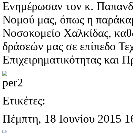
Ενημέρωσαν τον κ. Παπανδρ
Νομού μας, όπως η παράκα
Νοσοκομείο Χαλκίδας, καθώ
δράσεών μας σε επίπεδο Τε
Επιχειρηματικότητας και 
Ετικέτες:
Πέμπτη, 18 Ιουνίου 2015 1