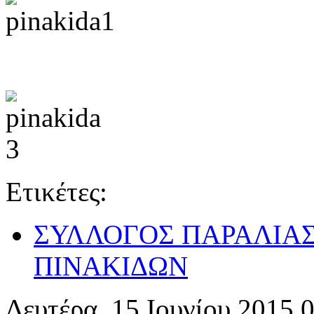
Ετικέτες:
ΣΥΛΛΟΓΟΣ ΠΑΡΑΛΙΑ
ΠΙΝΑΚΙΔΩΝ
Δευτέρα, 15 Ιουνίου 2015 