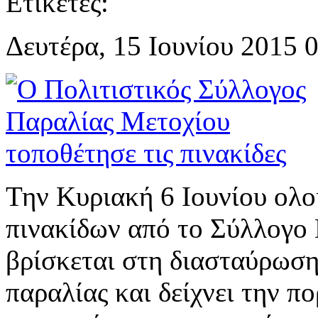
Ετικέτες:
Δευτέρα, 15 Ιουνίου 2015 
Την Κυριακή 6 Ιουνίου ολ
πινακίδων από το Σύλλογο
βρίσκεται στη διασταύρωση
παραλίας και δείχνει την π