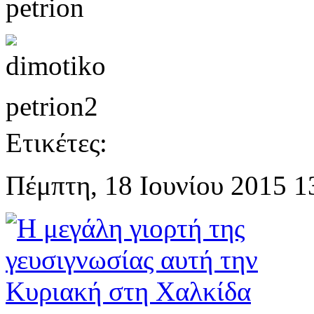
Ετικέτες:
Πέμπτη, 18 Ιουνίου 2015 1