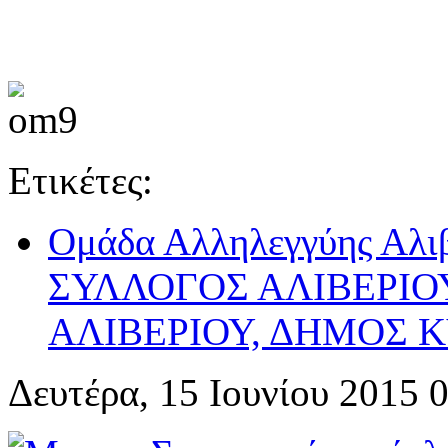
Ετικέτες:
Ομάδα Αλληλεγγύης Αλ
ΣΥΛΛΟΓΟΣ ΑΛΙΒΕΡΙΟ
ΑΛΙΒΕΡΙΟΥ, ΔΗΜΟΣ 
Δευτέρα, 15 Ιουνίου 2015 