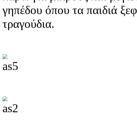
γηπέδου όπου τα παιδιά ξε
τραγούδια.