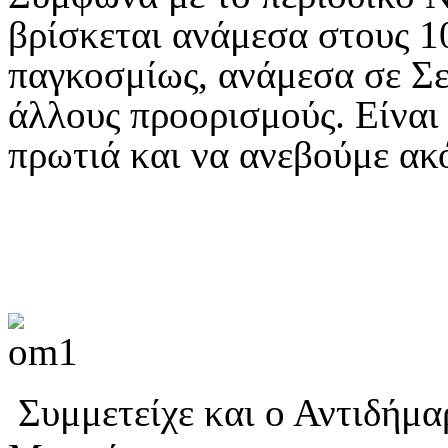
βρίσκεται ανάμεσα στους 1
παγκοσμίως, ανάμεσα σε Σε
άλλους προορισμούς. Είναι
πρωτιά και να ανεβούμε ακ
Συμμετείχε και ο Αντιδήμα