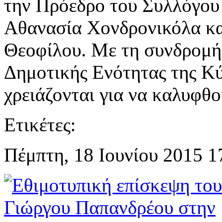
την Πρόεδρο του Συλλόγου
Αθανασία Χονδρονικόλα και
Θεοφίλου. Με τη συνδρομή 
Δημοτικής Ενότητας της Κ
χρειάζονται για να καλυφθο
Ετικέτες:
Πέμπτη, 18 Ιουνίου 2015 1