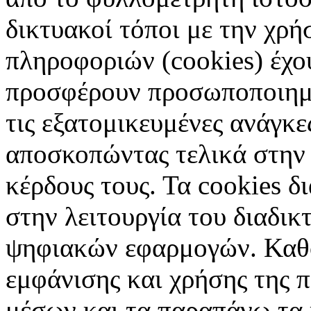
δικτυακοί τόποι με την χρ
πληροφοριών (cookies) έχο
προσφέρουν προσωποποιημέ
τις εξατομικευμένες ανάγκε
αποσκοπώντας τελικά στην 
κέρδους τους. Τα cookies δ
στην λειτουργία του διαδικ
ψηφιακών εφαρμογών. Καθορ
εμφάνισης και χρήσης της 
μέσων και τα παραπάνω τα 