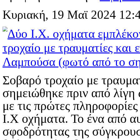
Κυριακή, 19 Μαϊ 2024 12:
Σοβαρό τροχαίο με τραυμα
σημειώθηκε πριν από λίγ
με τις πρώτες πληροφορίες
Ι.Χ οχήματα. Το ένα από α
σφοδρότητας της σύγκρουσ