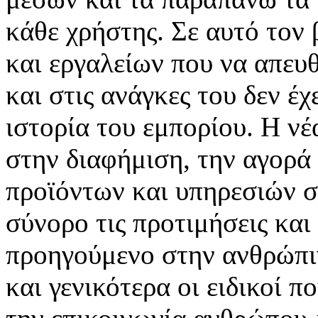
κάθε χρήστης. Σε αυτό τον
και εργαλείων που να απευ
και στις ανάγκες του δεν έ
ιστορία του εμπορίου. Η νέ
στην διαφήμιση, την αγορά
προϊόντων και υπηρεσιών σ
σύνορο τις προτιμήσεις και
προηγούμενο στην ανθρώπιν
και γενικότερα οι ειδικοί 