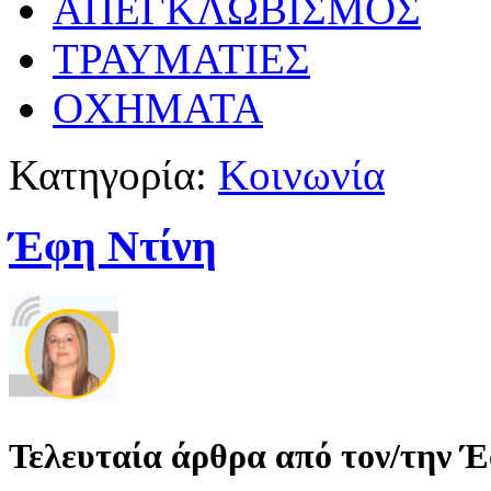
ΑΠΕΓΚΛΩΒΙΣΜΟΣ
ΤΡΑΥΜΑΤΙΕΣ
ΟΧΗΜΑΤΑ
Κατηγορία:
Κοινωνία
Έφη Ντίνη
Τελευταία άρθρα από τον/την 