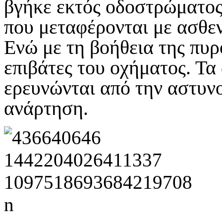
βγήκε εκτός οδοστρώματος
που μεταφέρονται με ασθεν
Ενώ με τη βοήθεια της πυ
επιβάτες του οχήματος. Τα
ερευνώνται από την αστυν
ανάρτηση.