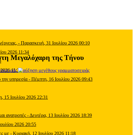
έργειας,
-
Παρασκευή, 31 Ιουλίου 2026 00:10
ίου 2026 11:34
στη Μεγαλόχαρη της Τήνου
3
 2026 11:39
τοσειράς
 την υπηρεσία
-
Πέμπτη, 16 Ιουλίου 2026 09:43
η, 15 Ιουλίου 2026 22:31
και ανατροπές
-
Δευτέρα, 13 Ιουλίου 2026 18:39
Ιουλίου 2026 20:55
ες με
-
Κυριακή, 12 Ιουλίου 2026 11:18