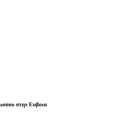
Ρωσσου στην Ευβοια