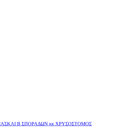
ΙΑΣΚΑΙ Β ΣΠΟΡΑΔΩΝ κκ ΧΡΥΣΟΣΤΟΜΟΣ