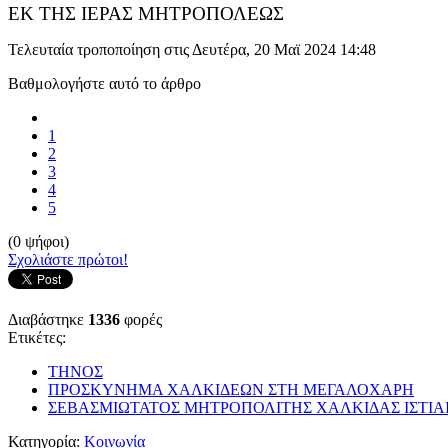
ΕΚ ΤΗΣ ΙΕΡΑΣ ΜΗΤΡΟΠΟΛΕΩΣ
Τελευταία τροποποίηση στις Δευτέρα, 20 Μαϊ 2024 14:48
Βαθμολογήστε αυτό το άρθρο
1
2
3
4
5
(0 ψήφοι)
Σχολιάστε πρώτοι!
Διαβάστηκε
1336
φορές
Ετικέτες:
ΤΗΝΟΣ
ΠΡΟΣΚΥΝΗΜΑ ΧΑΛΚΙΔΕΩΝ ΣΤΗ ΜΕΓΑΛΟΧΑΡΗ
ΣΕΒΑΣΜΙΩΤΑΤΟΣ ΜΗΤΡΟΠΟΛΙΤΗΣ ΧΑΛΚΙΔΑΣ ΙΣΤΙΑ
Κατηγορία:
Κοινωνία