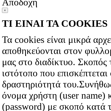
Αποδοχή
×
ΤΙ ΕΙΝΑΙ ΤΑ COOKIES
Τα cookies είναι μικρά αρχ
αποθηκεύονται στον φυλλο
μας στο διαδίκτυο. Σκοπός 
ιστότοπο που επισκέπτεται 
δραστηριότητά του.Συνήθως
όνομα χρήστη (user name) 
(password) με σκοπό κατά τ