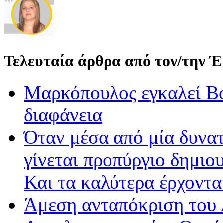
Τελευταία άρθρα από τον/την 
Μαρκόπουλος εγκαλεί Βο
διαφάνεια
Όταν μέσα από μία δυνατ
γίνεται προπύργιο δημιου
Και τα καλύτερα έρχοντ
Άμεση ανταπόκριση του 