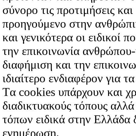
σύνορο τις προτιμήσεις και
προηγούμενο στην ανθρώπιν
και γενικότερα οι ειδικοί 
την επικοινωνία ανθρώπου-
διαφήμιση και την επικοινω
ιδιαίτερο ενδιαφέρον για τα 
Tα cookies υπάρχουν και χ
διαδικτυακούς τόπους αλλά
τόπων ειδικά στην Ελλάδα 
ενημέρωση.