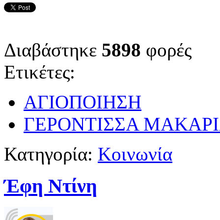
Διαβάστηκε
5898
φορές
Ετικέτες:
ΑΓΙΟΠΟΙΗΣΗ
ΓΕΡΟΝΤΙΣΣΑ ΜΑΚΑΡ
Κατηγορία:
Κοινωνία
Έφη Ντίνη