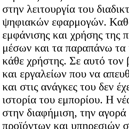
στην λειτουργία του διαδικ
ψηφιακών εφαρμογών. Καθορ
εμφάνισης και χρήσης της 
μέσων και τα παραπάνω τα 
κάθε χρήστης. Σε αυτό τον
και εργαλείων που να απευ
και στις ανάγκες του δεν έ
ιστορία του εμπορίου. Η νέ
στην διαφήμιση, την αγορά
προϊόντων και υπηρεσιών σ