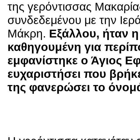
της γερόντισσας Μακαρία
συνδεδεμένου με την Ιερ
Μάκρη. 
Εξάλλου, ήταν η
καθηγουμένη για περίπο
εμφανίστηκε ο Άγιος Εφρ
ευχαριστήσει που βρήκε 
της φανερώσει το όνομά