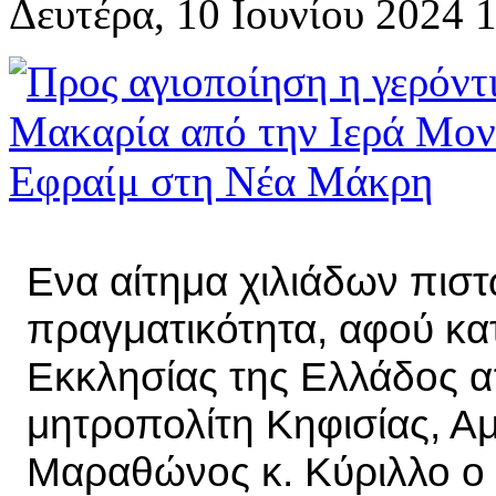
Δευτέρα, 10 Ιουνίου 2024 
Ενα αίτημα χιλιάδων πιστώ
πραγματικότητα, αφού κατ
Εκκλησίας της Ελλάδος α
μητροπολίτη Κηφισίας, Α
Μαραθώνος κ. Κύριλλο ο φ