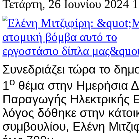
Τετάρτη, 26 Ιουνίου 2024 
Συνεδριάζει τώρα το δημ
ο
1
θέμα στην Ημερήσια Δ
Παραγωγής Ηλεκτρικής Ε
λόγος δόθηκε στην κάτοικ
συμβουλίου, Ελένη Μιτζι