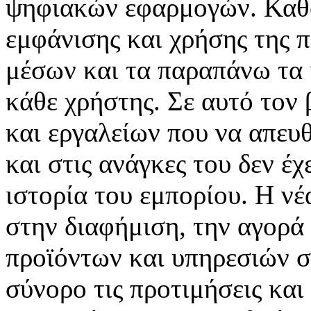
ψηφιακών εφαρμογών. Καθορ
εμφάνισης και χρήσης της 
μέσων και τα παραπάνω τα 
κάθε χρήστης. Σε αυτό τον
και εργαλείων που να απευ
και στις ανάγκες του δεν έ
ιστορία του εμπορίου. Η νέ
στην διαφήμιση, την αγορά
προϊόντων και υπηρεσιών σ
σύνορο τις προτιμήσεις και