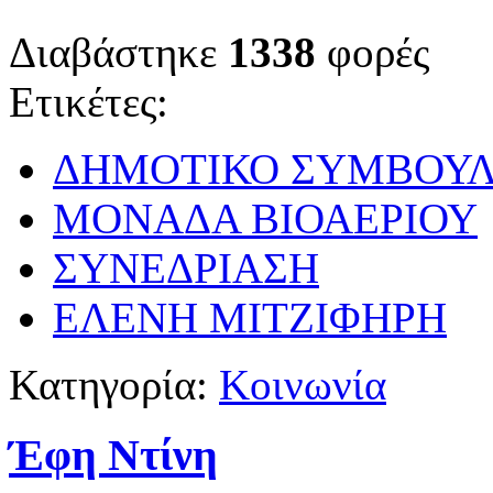
Διαβάστηκε
1338
φορές
Ετικέτες:
ΔΗΜΟΤΙΚΟ ΣΥΜΒΟΥΛ
ΜΟΝΑΔΑ ΒΙΟΑΕΡΙΟΥ
ΣΥΝΕΔΡΙΑΣΗ
ΕΛΕΝΗ ΜΙΤΖΙΦΗΡΗ
Κατηγορία:
Κοινωνία
Έφη Ντίνη