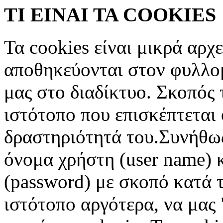
ΤΙ ΕΙΝΑΙ ΤΑ COOKIES
Τα cookies είναι μικρά αρχ
αποθηκεύονται στον φυλλο
μας στο διαδίκτυο. Σκοπός 
ιστότοπο που επισκέπτεται 
δραστηριότητά του.Συνήθως
όνομα χρήστη (user name) 
(password) με σκοπό κατά τ
ιστότοπο αργότερα, να μας 