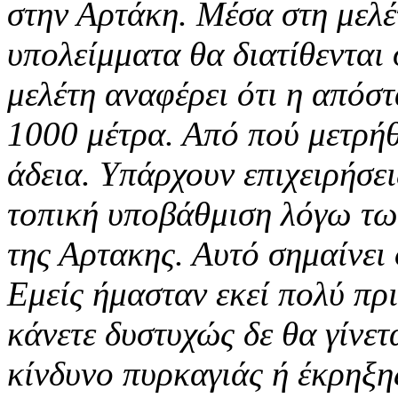
στην Αρτάκη.
Μέσα στη μελέτ
υπολείμματα θα διατίθενται
μελέτη αναφέρει ότι η απόστ
1000 μέτρα. Από πού μετρήθ
άδεια. Υπάρχουν επιχειρήσει
τοπική υποβάθμιση λόγω τω
της Αρτακης. Αυτό σημαίνει 
Εμείς ήμασταν εκεί πολύ πρι
κάνετε δυστυχώς δε θα γίνετ
κίνδυνο πυρκαγιάς ή έκρηξης