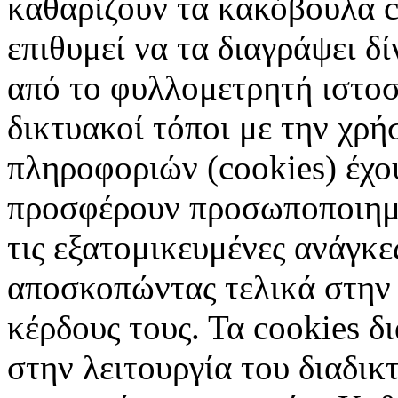
καθαρίζουν τα κακόβουλα c
επιθυμεί να τα διαγράψει δ
από το φυλλομετρητή ιστοσ
δικτυακοί τόποι με την χρ
πληροφοριών (cookies) έχο
προσφέρουν προσωποποιημέ
τις εξατομικευμένες ανάγκε
αποσκοπώντας τελικά στην 
κέρδους τους. Τα cookies δ
στην λειτουργία του διαδικ