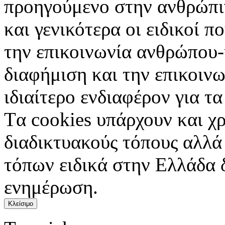
προηγούμενο στην ανθρώπιν
και γενικότερα οι ειδικοί 
την επικοινωνία ανθρώπου-
διαφήμιση και την επικοινω
ιδιαίτερο ενδιαφέρον για τα 
Tα cookies υπάρχουν και χ
διαδικτυακούς τόπους αλλά
τόπων ειδικά στην Ελλάδα 
ενημέρωση.
Κλείσιμο