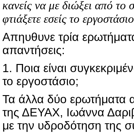
κανείς να με διώξει από το 
φτιάξετε εσείς το εργοστάσιο
Απηυθυνε τρία ερωτήματ
απαντήσεις:
1. Ποια είναι συγκεκριμέ
το εργοστάσιο;
Τα άλλα δύο ερωτήματα 
της ΔΕΥΑΧ, Ιωάννα Δαριβ
με την υδροδότηση της σ