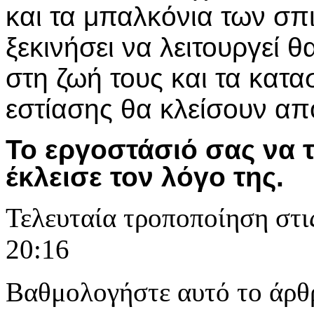
και τα μπαλκόνια των σπι
ξεκινήσει να λειτουργεί 
στη ζωή τους και τα κατα
εστίασης θα κλείσουν απ
Το εργοστάσιό σας να τ
έκλεισε τον λόγο της.
Τελευταία τροποποίηση στι
20:16
Βαθμολογήστε αυτό το άρθ