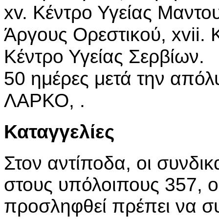
xv. Κέντρο Υγείας Μαντου
Άργους Ορεστικού, xvii. Κ
Κέντρο Υγείας Σερβίων.
50 ημέρες μετά την απόλ
ΛΑΡΚΟ, .
Καταγγελίες
Στον αντίποδα, οι συνδικ
στους υπόλοιπους 357, οι
προσληφθεί πρέπει να σ