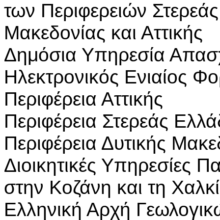
των Περιφερειών Στερεάς
Μακεδονίας και Αττικής
Δημόσια Υπηρεσία Απασ
Ηλεκτρονικός Ενιαίος Φ
Περιφέρεια Αττικής
Περιφέρεια Στερεάς Ελλ
Περιφέρεια Δυτικής Μακε
Διοικητικές Υπηρεσίες 
στην Κοζάνη και τη Χαλκ
Ελληνική Αρχή Γεωλογικ