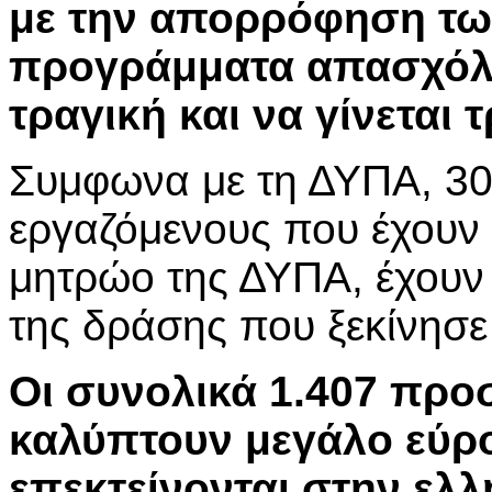
με την απορρόφηση τω
προγράμματα απασχόλησ
τραγική και να γίνεται 
Συμφωνα με τη ΔΥΠΑ, 3
εργαζόμενους που έχουν
μητρώο της ΔΥΠΑ, έχουν
της δράσης που ξεκίνησε
Οι συνολικά 1.407 προ
καλύπτουν μεγάλο εύρο
επεκτείνονται στην ελλ