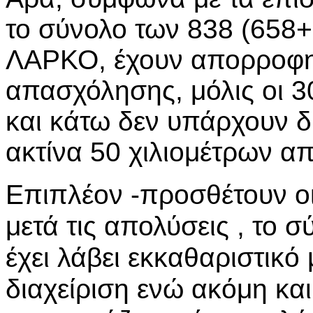
το σύνολο των 838 (658
ΛΑΡΚΟ, έχουν απορροφη
απασχόλησης, μόλις οι 30
και κάτω δεν υπάρχουν δ
ακτίνα 50 χιλιομέτρων απ
Επιπλέον -προσθέτουν οι
μετά τις απολύσεις , το
έχει λάβει εκκαθαριστικό
διαχείριση ενώ ακόμη κα