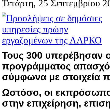
Τετάρτη, 25 Σεπτεμβρίου 2
Τους 300 υπερέβησαν ο
προγράμματος απασχό
σύμφωνα με στοιχεία 
Ωστόσο, οι εκπρόσωπο
στην επιχείρηση, επισ