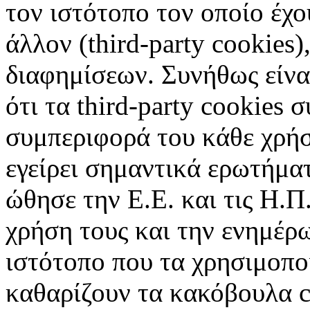
τον ιστότοπο τον οποίο έχο
άλλον (third-party cookies
διαφημίσεων. Συνήθως είναι
ότι τα third-party cookies 
συμπεριφορά του κάθε χρήσ
εγείρει σημαντικά ερωτήματ
ώθησε την Ε.Ε. και τις Η.Π
χρήση τους και την ενημέρ
ιστότοπο που τα χρησιμοπ
καθαρίζουν τα κακόβουλα c