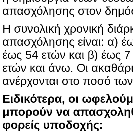
απασχόλησης στον δημόσ
Η συνολική χρονική διάρ
απασχόλησης είναι: α) έ
έως 54 ετών και β) έως 
ετών και άνω. Οι ακαθάρ
ανέρχονται στο ποσό των
Ειδικότερα, οι ωφελούμ
μπορούν να απασχολη
φορείς υποδοχής: