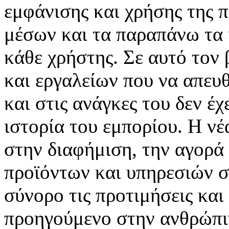
εμφάνισης και χρήσης της 
μέσων και τα παραπάνω τα 
κάθε χρήστης. Σε αυτό τον
και εργαλείων που να απευ
και στις ανάγκες του δεν έ
ιστορία του εμπορίου. Η νέ
στην διαφήμιση, την αγορά
προϊόντων και υπηρεσιών σ
σύνορο τις προτιμήσεις και
προηγούμενο στην ανθρώπιν