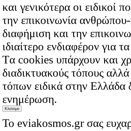
και γενικότερα οι ειδικοί 
την επικοινωνία ανθρώπου-
διαφήμιση και την επικοινω
ιδιαίτερο ενδιαφέρον για τα 
Tα cookies υπάρχουν και χ
διαδικτυακούς τόπους αλλά
τόπων ειδικά στην Ελλάδα 
ενημέρωση.
Κλείσιμο
Το eviakosmos.gr σας ευχαρ