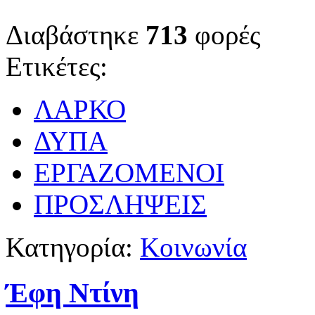
Διαβάστηκε
713
φορές
Ετικέτες:
ΛΑΡΚΟ
ΔΥΠΑ
ΕΡΓΑΖΟΜΕΝΟΙ
ΠΡΟΣΛΗΨΕΙΣ
Κατηγορία:
Κοινωνία
Έφη Ντίνη