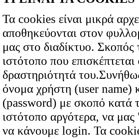
Τα cookies είναι μικρά αρχ
αποθηκεύονται στον φυλλο
μας στο διαδίκτυο. Σκοπός 
ιστότοπο που επισκέπτεται 
δραστηριότητά του.Συνήθως
όνομα χρήστη (user name) 
(password) με σκοπό κατά τ
ιστότοπο αργότερα, να μας 
να κάνουμε login. Τα cooki