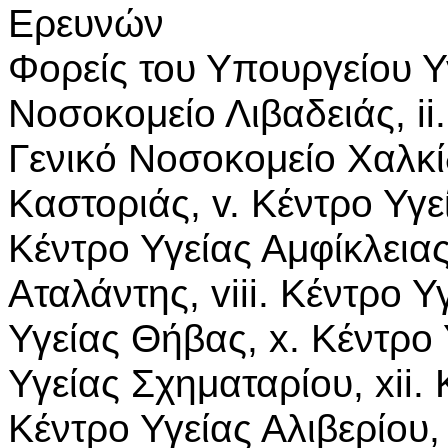
Ερευνών
Φορείς του Υπουργείου Υγ
Νοσοκομείο Λιβαδειάς, ii.
Γενικό Νοσοκομείο Χαλκί
Καστοριάς, v. Κέντρο Υγ
Κέντρο Υγείας Αμφίκλειας,
Αταλάντης, viii. Κέντρο Υ
Υγείας Θήβας, x. Κέντρο 
Υγείας Σχηματαρίου, xii. 
Κέντρο Υγείας Αλιβερίου,