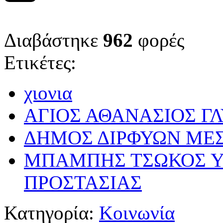
Διαβάστηκε
962
φορές
Ετικέτες:
χιονια
ΑΓΙΟΣ ΑΘΑΝΑΣΙΟΣ Γ
ΔΗΜΟΣ ΔΙΡΦΥΩΝ ΜΕ
ΜΠΑΜΠΗΣ ΤΣΩΚΟΣ Υ
ΠΡΟΣΤΑΣΙΑΣ
Κατηγορία:
Κοινωνία