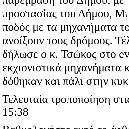
προστασίας του Δήμου, Μπ
ποδός με τα μηχανήματα τ
ανοίξουν τους δρόμους. Τέ
δήλωσε ο κ. Τσώκος στο ev
εκχιονιστικά μηχανήματα 
δόθηκαν και πάλι στην κυ
Τελευταία τροποποίηση στι
15:38