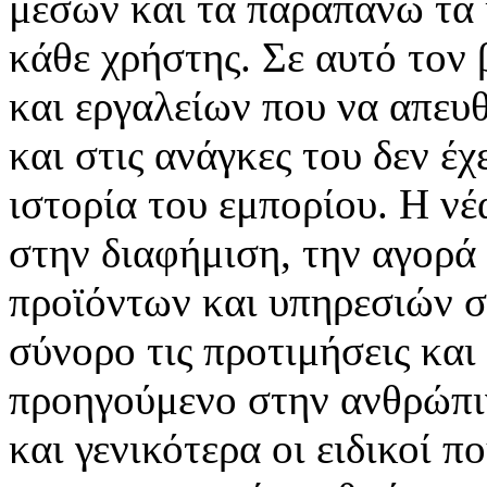
μέσων και τα παραπάνω τα 
κάθε χρήστης. Σε αυτό τον
και εργαλείων που να απευ
και στις ανάγκες του δεν έ
ιστορία του εμπορίου. Η νέ
στην διαφήμιση, την αγορά
προϊόντων και υπηρεσιών σ
σύνορο τις προτιμήσεις και
προηγούμενο στην ανθρώπιν
και γενικότερα οι ειδικοί 