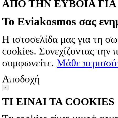
ΑΠΟ ΤΗΝ ΕΥΒΟΙΑ ΓΙ
Το Eviakosmos σας ενη
Η ιστοσελίδα μας για τη σω
cookies. Συνεχίζοντας την 
συμφωνείτε.
Μάθε περισσό
Αποδοχή
×
ΤΙ ΕΙΝΑΙ ΤΑ COOKIES