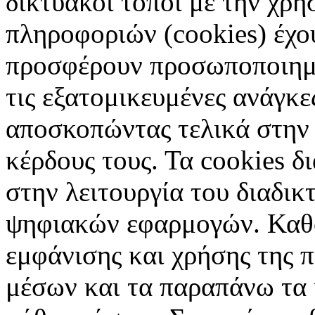
δικτυακοί τόποι με την χρ
πληροφοριών (cookies) έχο
προσφέρουν προσωποποιημέ
τις εξατομικευμένες ανάγκε
αποσκοπώντας τελικά στην 
κέρδους τους. Τα cookies δ
στην λειτουργία του διαδικ
ψηφιακών εφαρμογών. Καθορ
εμφάνισης και χρήσης της 
μέσων και τα παραπάνω τα 