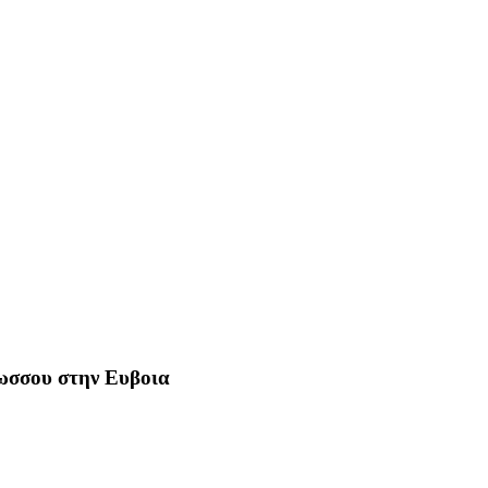
Ρωσσου στην Ευβοια