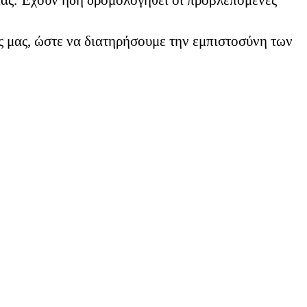
μας. Έχουν ήδη δρομολογηθεί οι προβλεπόμενες
ς μας, ώστε να διατηρήσουμε την εμπιστοσύνη των