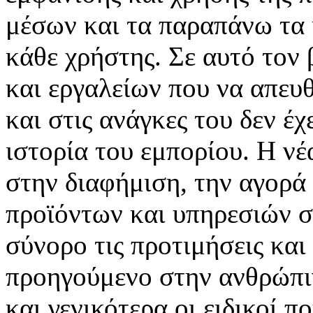
μέσων και τα παραπάνω τα 
κάθε χρήστης. Σε αυτό τον
και εργαλείων που να απευ
και στις ανάγκες του δεν έ
ιστορία του εμπορίου. Η νέ
στην διαφήμιση, την αγορά
προϊόντων και υπηρεσιών σ
σύνορο τις προτιμήσεις και
προηγούμενο στην ανθρώπιν
και γενικότερα οι ειδικοί 