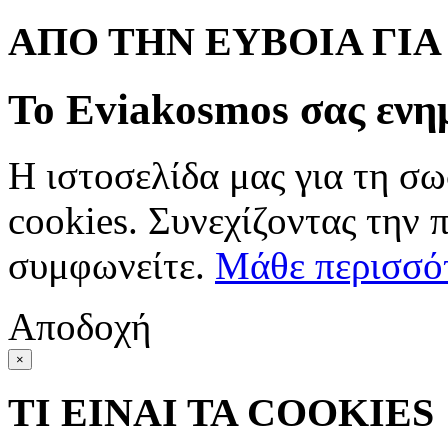
ΑΠΟ ΤΗΝ ΕΥΒΟΙΑ ΓΙ
Το Eviakosmos σας ενη
Η ιστοσελίδα μας για τη σω
cookies. Συνεχίζοντας την 
συμφωνείτε.
Μάθε περισσό
Αποδοχή
×
ΤΙ ΕΙΝΑΙ ΤΑ COOKIES