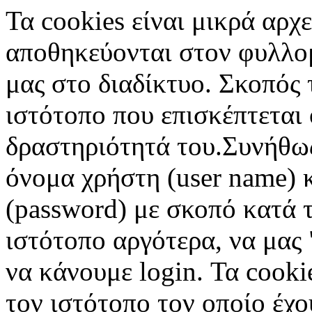
Τα cookies είναι μικρά αρχ
αποθηκεύονται στον φυλλο
μας στο διαδίκτυο. Σκοπός 
ιστότοπο που επισκέπτεται 
δραστηριότητά του.Συνήθως
όνομα χρήστη (user name) 
(password) με σκοπό κατά τ
ιστότοπο αργότερα, να μας 
να κάνουμε login. Τα cooki
τον ιστότοπο τον οποίο έχο