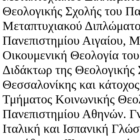
Θεολογικής Σχολής του Πα
Μεταπτυχιακού Διπλώματο
Πανεπιστημίου Αιγαίου, Μ
Οικουμενική Θεολογία του
Διδάκτωρ της Θεολογικής 
Θεσσαλονίκης και κάτοχος
Τμήματος Κοινωνικής Θεολ
Πανεπιστημίου Αθηνών. Γν
Ιταλική και Ισπανική Γλώ