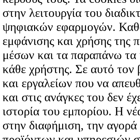
στην λειτουργία του διαδικ
ψηφιακών εφαρμογών. Καθορ
εμφάνισης και χρήσης της 
μέσων και τα παραπάνω τα 
κάθε χρήστης. Σε αυτό τον
και εργαλείων που να απευ
και στις ανάγκες του δεν έ
ιστορία του εμπορίου. Η νέ
στην διαφήμιση, την αγορά
προϊόντων και υπηρεσιών σ