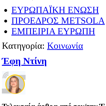
ΕΥΡΩΠΑΪΚΗ ΕΝΩΣΗ
ΠΡΟΕΔΡΟΣ METSOLA
ΕΜΠΕΙΡΙΑ ΕΥΡΩΠΗ
Κατηγορία:
Κοινωνία
Έφη Ντίνη