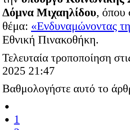
Δόμνα Μιχαηλίδου
, όπου
θέμα:
«Ενδυναμώνοντας τη
Εθνική Πινακοθήκη.
Τελευταία τροποποίηση στ
2025 21:47
Βαθμολογήστε αυτό το άρθ
1