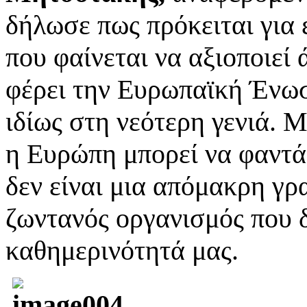
δήλωσε πως πρόκειται για
που φαίνεται να αξιοποιεί 
φέρει την Ευρωπαϊκή Ένωση
ιδίως στη νεότερη γενιά. 
η Ευρώπη μπορεί να φαντά
δεν είναι μια απόμακρη γρα
ζωντανός οργανισμός που 
καθημερινότητά μας.