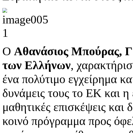
Ο
Αθανάσιος Μπούρας, Γ’
των Ελλήνων
, χαρακτήρι
ένα πολύτιμο εγχείρημα κα
δυνάμεις τους το ΕΚ και η
μαθητικές επισκέψεις και 
κοινό πρόγραμμα προς όφε