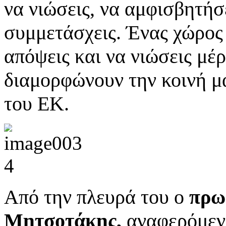
να νιώσεις, να αμφισβητήσε
συμμετάσχεις. Ένας χώρος 
απόψεις και να νιώσεις μ
διαμορφώνουν την κοινή μα
του ΕΚ.
Από την πλευρά του ο
πρω
Μητσοτάκης,
αναφερόμενο