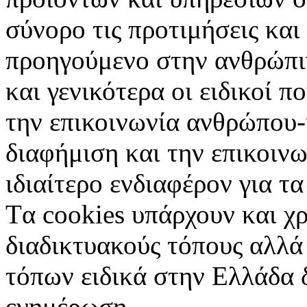
σύνορο τις προτιμήσεις και
προηγούμενο στην ανθρώπιν
και γενικότερα οι ειδικοί 
την επικοινωνία ανθρώπου-
διαφήμιση και την επικοινω
ιδιαίτερο ενδιαφέρον για τα 
Tα cookies υπάρχουν και χ
διαδικτυακούς τόπους αλλά
τόπων ειδικά στην Ελλάδα 
ενημέρωση.