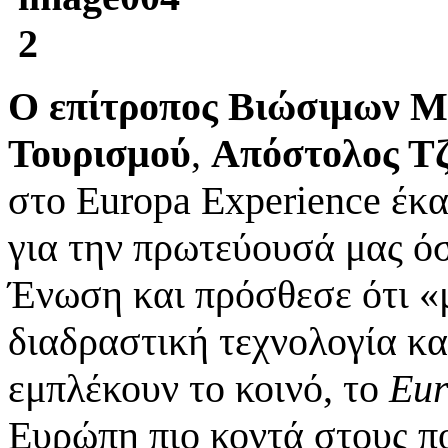
Ο επίτροπος Βιώσιμων Μ
Τουρισμού
,
Απόστολος Τζ
στο Europa Experience έκα
για την πρωτεύουσά μας ό
Ένωση και πρόσθεσε ότι «
διαδραστική τεχνολογία κα
εμπλέκουν το κοινό, το
Eur
Ευρώπη πιο κοντά στους πο