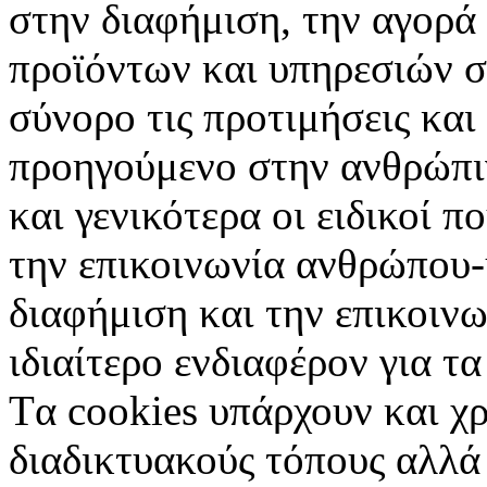
στην διαφήμιση, την αγορά
προϊόντων και υπηρεσιών σ
σύνορο τις προτιμήσεις και
προηγούμενο στην ανθρώπιν
και γενικότερα οι ειδικοί 
την επικοινωνία ανθρώπου-
διαφήμιση και την επικοινω
ιδιαίτερο ενδιαφέρον για τα 
Tα cookies υπάρχουν και χ
διαδικτυακούς τόπους αλλά