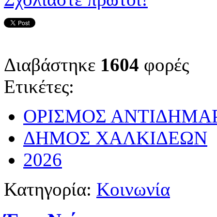
Διαβάστηκε
1604
φορές
Ετικέτες:
ΟΡΙΣΜΟΣ ΑΝΤΙΔΗΜΑ
ΔΗΜΟΣ ΧΑΛΚΙΔΕΩΝ
2026
Κατηγορία:
Κοινωνία