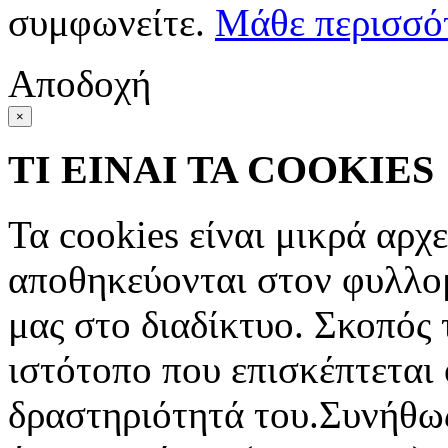
συμφωνείτε.
Μάθε περισσό
Αποδοχή
×
ΤΙ ΕΙΝΑΙ ΤΑ COOKIES
Τα cookies είναι μικρά αρχ
αποθηκεύονται στον φυλλο
μας στο διαδίκτυο. Σκοπός 
ιστότοπο που επισκέπτεται 
δραστηριότητά του.Συνήθως