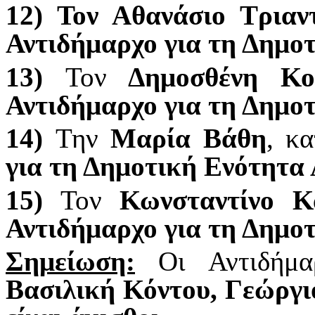
12) Τον Αθανάσιο Τρια
Αντιδήμαρχο για τη Δημο
13)
Τον
Δημοσθένη Κο
Αντιδήμαρχο για τη Δημο
14)
Την
Μαρία Βάθη
, κ
για τη Δημοτική Ενότητα 
15)
Τον
Κωνσταντίνο 
Αντιδήμαρχο για τη Δημο
Σημείωση:
Οι Αντιδήμ
Βασιλική Κόντου, Γεώργι