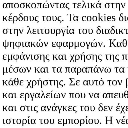
αποσκοπώντας τελικά στην 
κέρδους τους. Τα cookies δ
στην λειτουργία του διαδικ
ψηφιακών εφαρμογών. Καθορ
εμφάνισης και χρήσης της 
μέσων και τα παραπάνω τα 
κάθε χρήστης. Σε αυτό τον
και εργαλείων που να απευ
και στις ανάγκες του δεν έ
ιστορία του εμπορίου. Η νέ