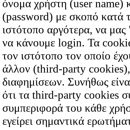
όνομα χρήστη (user name) 
(password) με σκοπό κατά τ
ιστότοπο αργότερα, να μας 
να κάνουμε login. Τα cooki
τον ιστότοπο τον οποίο έχο
άλλον (third-party cookies
διαφημίσεων. Συνήθως είναι
ότι τα third-party cookies 
συμπεριφορά του κάθε χρήσ
εγείρει σημαντικά ερωτήματ