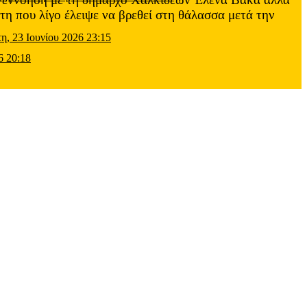
τη που λίγο έλειψε να βρεθεί στη θάλασσα μετά την
τη, 23 Ιουνίου 2026 23:15
6 20:18