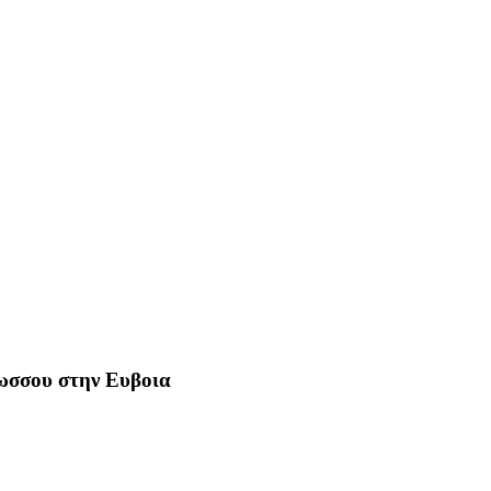
Ρωσσου στην Ευβοια