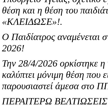
θέση και η θέση του παιδιά
«ΚΛΕΙΔΩΣΕ»!.
Ο Παιδίατρος αναμένεται σ
2026!
Την 28/4/2026 ορκίστηκε η
καλύπτει μόνιμη θέση που ε
παρουσιαστεί άμεσα στο ΠΠ
ΠΕΡΑΙΤΕΡΩ ΒΕΛΤΙΩΣΕΙ