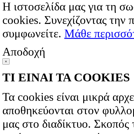
Η ιστοσελίδα μας για τη σω
cookies. Συνεχίζοντας την 
συμφωνείτε.
Μάθε περισσό
Αποδοχή
×
ΤΙ ΕΙΝΑΙ ΤΑ COOKIES
Τα cookies είναι μικρά αρχ
αποθηκεύονται στον φυλλο
μας στο διαδίκτυο. Σκοπός 