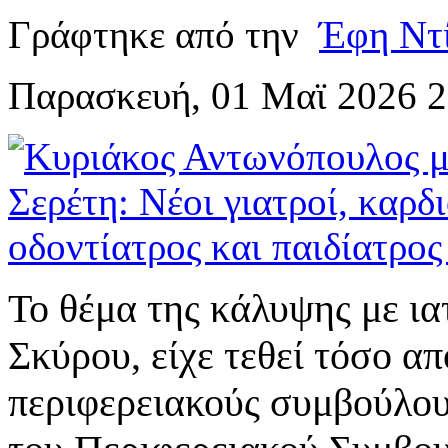
Γράφτηκε από την
Έφη Ντ
Παρασκευή, 01 Μαϊ 2026 2
Το θέμα της κάλυψης με ι
Σκύρου, είχε τεθεί τόσο α
περιφερειακούς συμβούλου