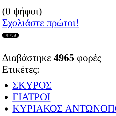
(0 ψήφοι)
Σχολιάστε πρώτοι!
Διαβάστηκε
4965
φορές
Ετικέτες:
ΣΚΥΡΟΣ
ΓΙΑΤΡΟΙ
ΚΥΡΙΑΚΟΣ ΑΝΤΩΝΟΠ