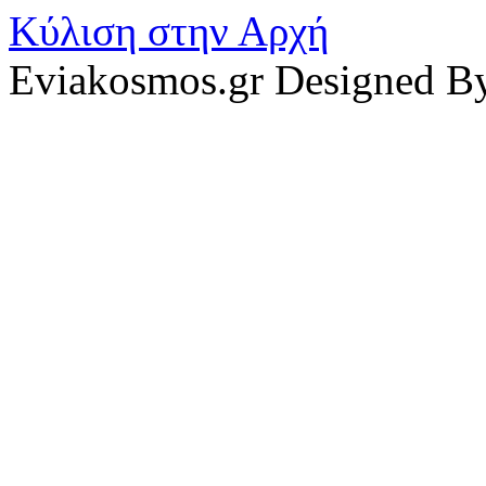
Κύλιση στην Αρχή
Eviakosmos.gr Designed B