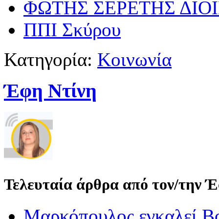
ΦΩΤΗΣ ΣΕΡΕΤΗΣ ΔΙΟ
ΠΠΙ Σκύρου
Κατηγορία:
Κοινωνία
Έφη Ντίνη
Τελευταία άρθρα από τον/την 
Μαρκόπουλος εγκαλεί Βο