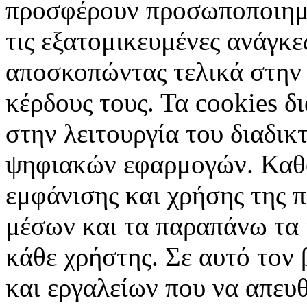
προσφέρουν προσωποποιημέ
τις εξατομικευμένες ανάγκε
αποσκοπώντας τελικά στην 
κέρδους τους. Τα cookies δ
στην λειτουργία του διαδικ
ψηφιακών εφαρμογών. Καθορ
εμφάνισης και χρήσης της 
μέσων και τα παραπάνω τα 
κάθε χρήστης. Σε αυτό τον
και εργαλείων που να απευ