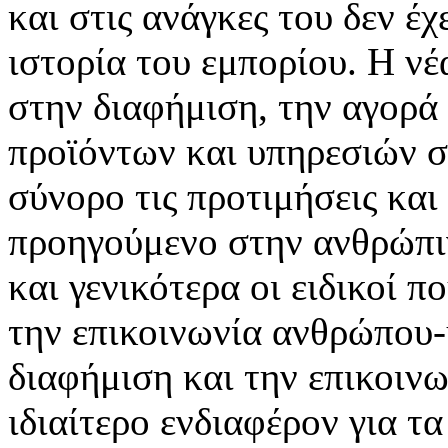
και στις ανάγκες του δεν έ
ιστορία του εμπορίου. Η νέ
στην διαφήμιση, την αγορά
προϊόντων και υπηρεσιών σ
σύνορο τις προτιμήσεις και
προηγούμενο στην ανθρώπιν
και γενικότερα οι ειδικοί 
την επικοινωνία ανθρώπου-
διαφήμιση και την επικοινω
ιδιαίτερο ενδιαφέρον για τα 