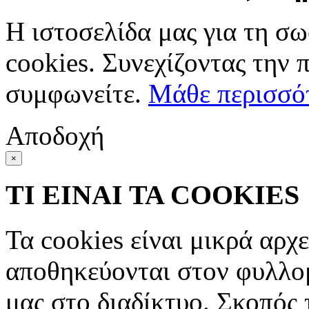
Η ιστοσελίδα μας για τη σω
cookies. Συνεχίζοντας την 
συμφωνείτε.
Μάθε περισσό
Αποδοχή
×
ΤΙ ΕΙΝΑΙ ΤΑ COOKIES
Τα cookies είναι μικρά αρχ
αποθηκεύονται στον φυλλο
μας στο διαδίκτυο. Σκοπός 