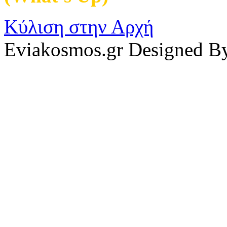
Κύλιση στην Αρχή
Eviakosmos.gr Designed B