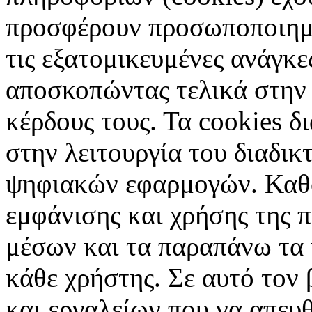
προσφέρουν προσωποποιημέ
τις εξατομικευμένες ανάγκε
αποσκοπώντας τελικά στην 
κέρδους τους. Τα cookies δ
στην λειτουργία του διαδικ
ψηφιακών εφαρμογών. Καθορ
εμφάνισης και χρήσης της 
μέσων και τα παραπάνω τα 
κάθε χρήστης. Σε αυτό τον
και εργαλείων που να απευ