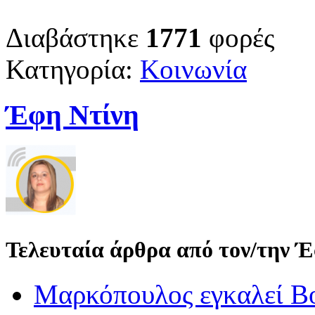
Διαβάστηκε
1771
φορές
Κατηγορία:
Κοινωνία
Έφη Ντίνη
Τελευταία άρθρα από τον/την 
Μαρκόπουλος εγκαλεί Βο