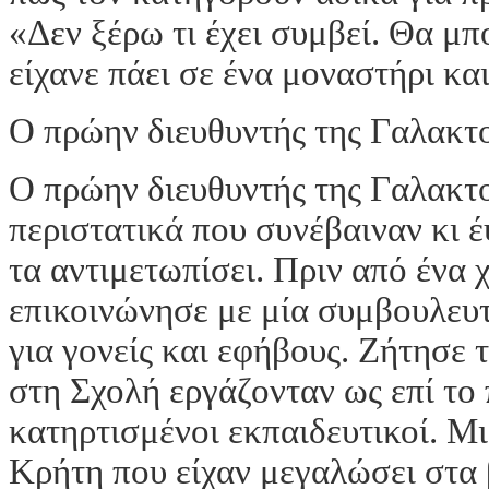
«Δεν ξέρω τι έχει συμβεί. Θα μπ
είχανε πάει σε ένα μοναστήρι και
Ο πρώην διευθυντής της Γαλακτ
Ο πρώην διευθυντής της Γαλακτ
περιστατικά που συνέβαιναν κι 
τα αντιμετωπίσει. Πριν από ένα 
επικοινώνησε με μία συμβουλευ
για γονείς και εφήβους. Ζήτησε 
στη Σχολή εργάζονταν ως επί το 
κατηρτισμένοι εκπαιδευτικοί. Μ
Κρήτη που είχαν μεγαλώσει στα 