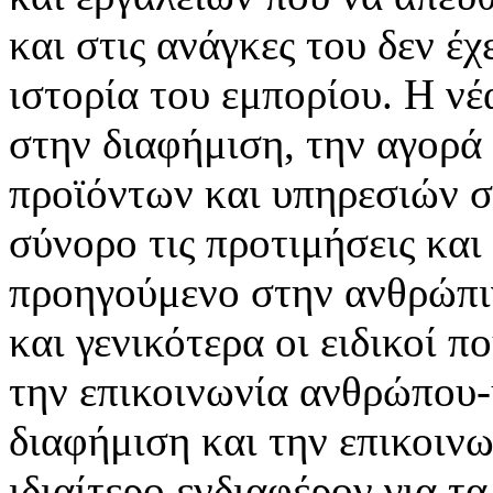
και στις ανάγκες του δεν έ
ιστορία του εμπορίου. Η νέ
στην διαφήμιση, την αγορά
προϊόντων και υπηρεσιών σ
σύνορο τις προτιμήσεις και
προηγούμενο στην ανθρώπιν
και γενικότερα οι ειδικοί 
την επικοινωνία ανθρώπου-
διαφήμιση και την επικοινω
ιδιαίτερο ενδιαφέρον για τα 