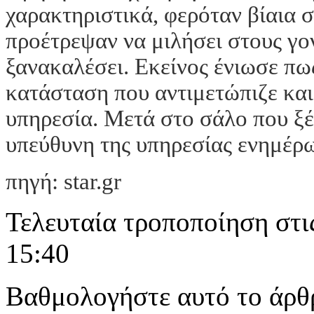
χαρακτηριστικά, φερόταν βίαια σ
προέτρεψαν να μιλήσει στους γον
ξανακαλέσει. Εκείνος ένιωσε πω
κατάσταση που αντιμετώπιζε και
υπηρεσία. Μετά στο σάλο που ξέ
υπεύθυνη της υπηρεσίας ενημέρ
πηγή: star.gr
Τελευταία τροποποίηση στι
15:40
Βαθμολογήστε αυτό το άρθ