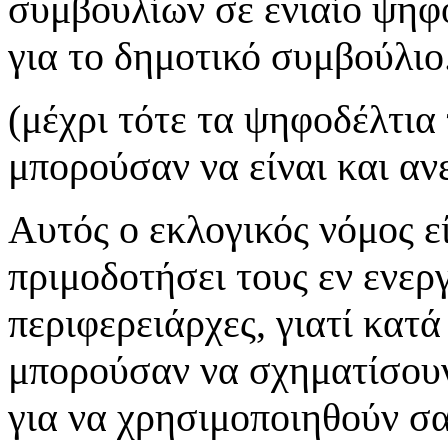
συμβουλίων σε ενιαίο ψηφ
για το δημοτικό συμβούλιο
(μέχρι τότε τα ψηφοδέλτια
μπορούσαν να είναι και αν
Αυτός ο εκλογικός νόμος ε
πριμοδοτήσει τους εν ενερ
περιφερειάρχες, γιατί κατά
μπορούσαν να σχηματίσουν
για να χρησιμοποιηθούν σα