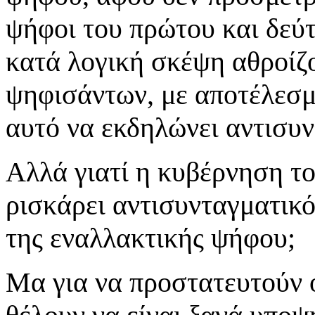
ψήφοι του πρώτου και δεύτ
κατά λογική σκέψη αθροίζ
ψηφισάντων, με αποτέλεσμ
αυτό να εκδηλώνει αντισυ
Αλλά γιατί η κυβέρνηση το
ρισκάρει αντισυνταγματικό
της εναλλακτικής ψήφου;
Μα για να προστατευτούν ο