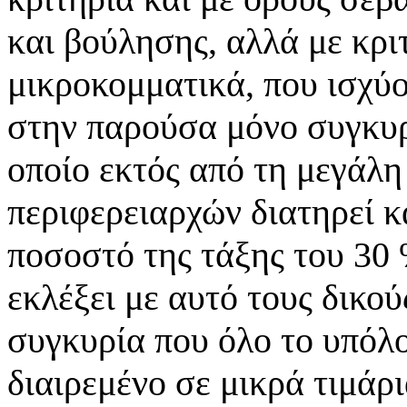
και βούλησης, αλλά με κρ
μικροκομματικά, που ισχύο
στην παρούσα μόνο συγκυρ
οποίο εκτός από τη μεγάλ
περιφερειαρχών διατηρεί κ
ποσοστό της τάξης του 30 
εκλέξει με αυτό τους δικού
συγκυρία που όλο το υπόλο
διαιρεμένο σε μικρά τιμάρι