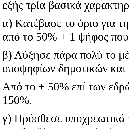
εξής τρία βασικά χαρακτηρ
α) Κατέβασε το όριο για τ
από το 50% + 1 ψήφος που 
β) Αύξησε πάρα πολύ το μ
υποψηφίων δημοτικών και 
Από το + 50% επί των εδρώ
150%.
γ) Πρόσθεσε υποχρεωτικά 