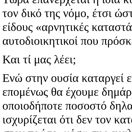
τον δικό της νόμο, έτσι ώ
είδους «αρνητικές καταστά
αυτοδιοικητικοί που πρόσκ
Και τί μας λέει;
Ενώ στην ουσία καταργεί ε
επομένως θα έχουμε δημάρχ
οποιοδήποτε ποσοστό δηλα
ισχυρίζεται ότι δεν τον κ