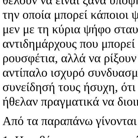
θέλουν να είναι ξανά υποψ
την οποία μπορεί κάποιοι
μεν με τη κύρια ψήφο στα
αντιδημάρχους που μπορεί 
ρουσφέτια, αλλά να ρίξουν
αντίπαλο ισχυρό συνδυασμό
συνείδησή τους ήσυχη, ότι
ήθελαν πραγματικά να διοι
Από τα παραπάνω γίνονται