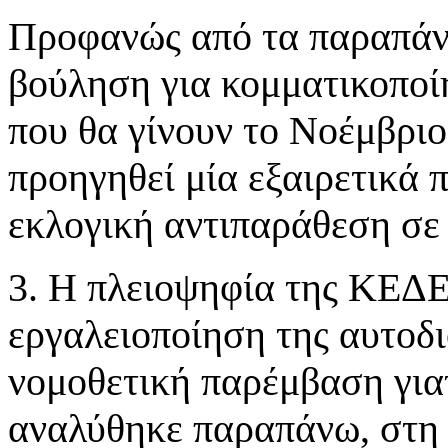
Προφανώς από τα παραπάνω
βούληση για κομματικοποί
που θα γίνουν το Νοέμβριο
προηγηθεί μία εξαιρετικά
εκλογική αντιπαράθεση σε 
3. Η πλειοψηφία της ΚΕΔΕ 
εργαλειοποίηση της αυτοδι
νομοθετική παρέμβαση γιατ
αναλύθηκε παραπάνω, στη 