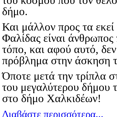
του κόσμου που τον θέλο
δήμο.
Και μάλλον προς τα εκεί 
Φαλίδας είναι άνθρωπος 
τόπο, και αφού αυτό, δεν
πρόβλημα στην άσκηση τ
Όποτε μετά την τρίπλα σ
του μεγαλύτερου δήμου τ
στο δήμο Χαλκιδέων!
Διαβάστε περισσότερα...