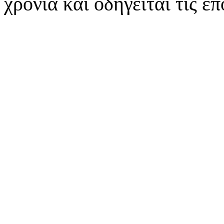
χρόνια και οδηγείται τις ε