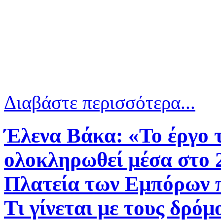
Διαβάστε περισσότερα...
Έλενα Βάκα: «Το έργο 
ολοκληρωθεί μέσα στο 2
Πλατεία των Εμπόρων πο
Τι γίνεται με τους δρ