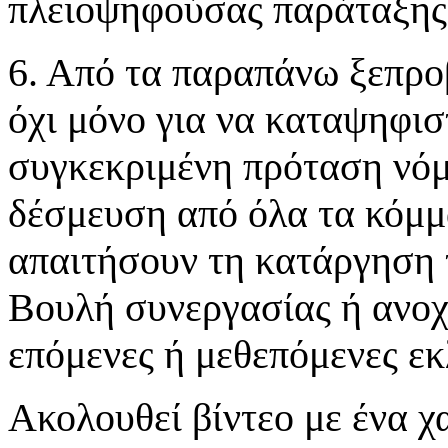
πλειοψηφούσας παράταξης
6. Από τα παραπάνω ξεπρο
όχι μόνο για να καταψηφισ
συγκεκριμένη πρόταση νόμο
δέσμευση από όλα τα κόμμα
απαιτήσουν τη κατάργηση 
Βουλή συνεργασίας ή ανοχ
επόμενες ή μεθεπόμενες εκ
Ακολουθεί βίντεο με ένα 