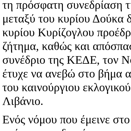
τη πρόσφατη συνεδρίαση τ
μεταξύ του κυρίου Δούκα 
κυρίου Κυρίζογλου προέδ
ζήτημα, καθώς και απόσπα
συνέδριο της ΚΕΔΕ, τον Ν
έτυχε να ανεβώ στο βήμα 
του καινούργιου εκλογικού
Λιβάνιο.
Ενός νόμου που έμεινε στο