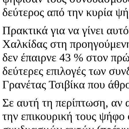
δεύτερος από την κυρία ψή
Πρακτικά για να γίνει αυτ
Χαλκίδας στη προηγούμενη
δεν έπαιρνε 43 % στον πρώ
δεύτερες επιλογές των συ
Γρανέτας Τσιβίκα που άθρο
Σε αυτή τη περίπτωση, αν
την επικουρική τους ψήφο 