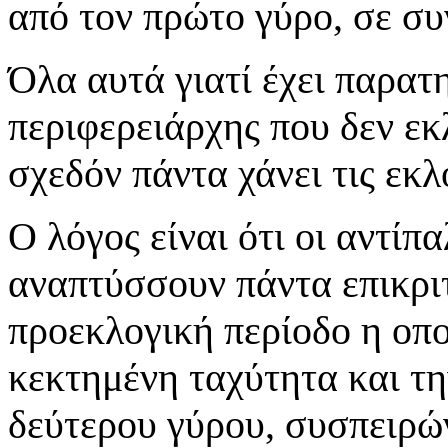
από τον πρώτο γύρο, σε σ
Όλα αυτά γιατί έχει παρατ
περιφερειάρχης που δεν εκ
σχεδόν πάντα χάνει τις εκλ
Ο λόγος είναι ότι οι αντίπ
αναπτύσσουν πάντα επικριτ
προεκλογική περίοδο η οπο
κεκτημένη ταχύτητα και τ
δεύτερου γύρου, συσπειρών