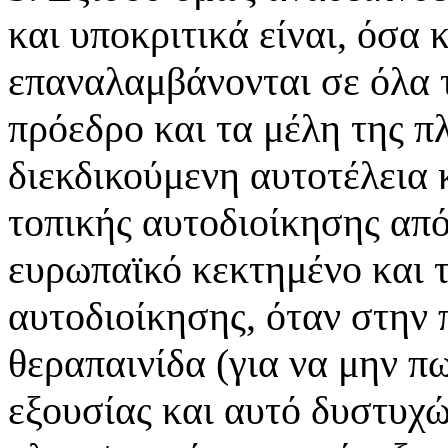
και υποκριτικά είναι, όσα
επαναλαμβάνονται σε όλα 
πρόεδρο και τα μέλη της π
διεκδικούμενη αυτοτέλεια 
τοπικής αυτοδιοίκησης από 
ευρωπαϊκό κεκτημένο και 
αυτοδιοίκησης, όταν στην 
θεραπαινίδα (για να μην π
εξουσίας και αυτό δυστυχώ