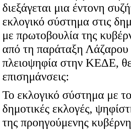
διεξάγεται μια έντονη συζ
εκλογικό σύστημα στις δημ
με πρωτοβουλία της κυβέρν
από τη παράταξη Λάζαρου 
πλειοψηφία στην ΚΕΔΕ, θε
επισημάνσεις:
Το εκλογικό σύστημα με το
δημοτικές εκλογές, ψηφίστ
της προηγούμενης κυβέρνη