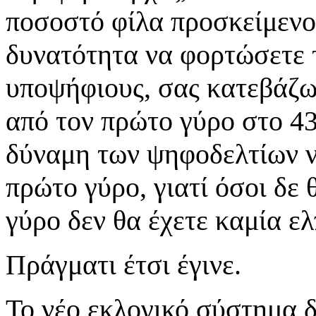
ποσοστό φίλα προσκείμενοι
δυνατότητα να φορτώσετε 
υποψήφιους, σας κατεβάζω
από τον πρώτο γύρο στο 4
δύναμη των ψηφοδελτίων να
πρώτο γύρο, γιατί όσοι δε 
γύρο δεν θα έχετε καμία ελ
Πράγματι έτσι έγινε.
Το νέο εκλογικό σύστημα 