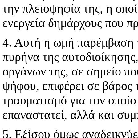
την πλειοψηφία της, η οπο
ενεργεία δημάρχους που π
4. Αυτή η ωμή παρέμβαση 
πυρήνα της αυτοδιοίκησης,
οργάνων της, σε σημείο πο
ψήφου, επιφέρει σε βάρος 
τραυματισμό για τον οποί
επαναστατεί, αλλά και συμ
5. Εξίσου όμως αναδεικνύε