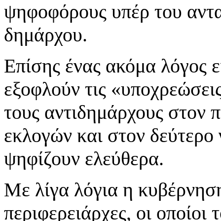
ψηφοφόρους υπέρ του αντα
δημάρχου.
Επίσης ένας ακόμα λόγος ε
εξοφλούν τις «υποχρεώσεις
τους αντιδημάρχους στον 
εκλογών και στον δεύτερο γ
ψηφίζουν ελεύθερα.
Με λίγα λόγια η κυβέρνηση
περιφερειάρχες, οι οποίοι 