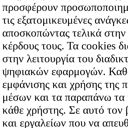
προσφέρουν προσωποποιημέ
τις εξατομικευμένες ανάγκε
αποσκοπώντας τελικά στην 
κέρδους τους. Τα cookies δ
στην λειτουργία του διαδικ
ψηφιακών εφαρμογών. Καθορ
εμφάνισης και χρήσης της 
μέσων και τα παραπάνω τα 
κάθε χρήστης. Σε αυτό τον
και εργαλείων που να απευ