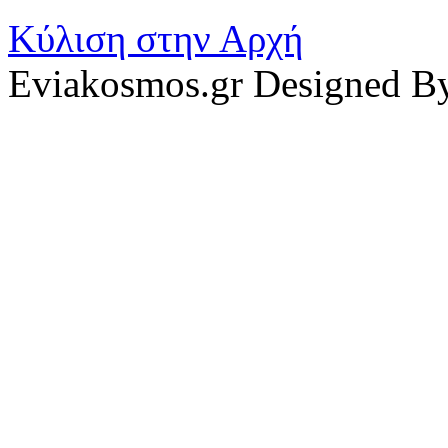
Κύλιση στην Αρχή
Eviakosmos.gr Designed B