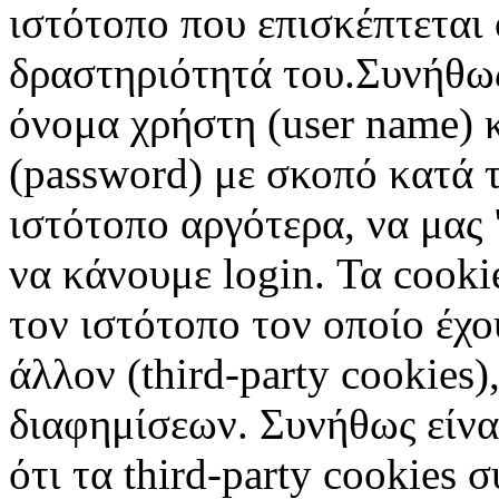
ιστότοπο που επισκέπτεται 
δραστηριότητά του.Συνήθως
όνομα χρήστη (user name) 
(password) με σκοπό κατά τ
ιστότοπο αργότερα, να μας 
να κάνουμε login. Τα cooki
τον ιστότοπο τον οποίο έχο
άλλον (third-party cookies
διαφημίσεων. Συνήθως είναι
ότι τα third-party cookies 