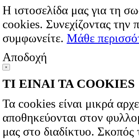
Η ιστοσελίδα μας για τη σω
cookies. Συνεχίζοντας την 
συμφωνείτε.
Μάθε περισσό
Αποδοχή
×
ΤΙ ΕΙΝΑΙ ΤΑ COOKIES
Τα cookies είναι μικρά αρχ
αποθηκεύονται στον φυλλο
μας στο διαδίκτυο. Σκοπός 