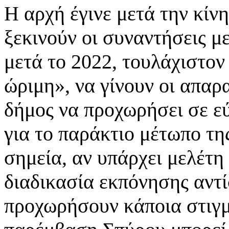
Η αρχή έγινε μετά την κίν
ξεκινούν οι συναντήσεις μ
μετά το 2022, τουλάχιστον
ώριμη», να γίνουν οι απαρα
δήμος να προχωρήσει σε ε
για το παράκτιο μέτωπο τη
σημεία, αν υπάρχει μελέτη 
διαδικασία εκπόνησης αντί
προχωρήσουν κάποια στιγ