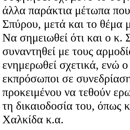
άλλα παράκτια μέτωπα που 
Σπύρου, μετά και το θέμα 
Να σημειωθεί ότι και ο κ.
συναντηθεί με τους αρμοδ
ενημερωθεί σχετικά, ενώ ο
εκπρόσωποι σε συνεδρίαση
προκειμένου να τεθούν ερ
τη δικαιοδοσία του, όπως 
Χαλκίδα κ.α.