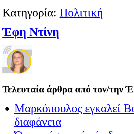
Κατηγορία:
Πολιτική
Έφη Ντίνη
Τελευταία άρθρα από τον/την 
Μαρκόπουλος εγκαλεί Βο
διαφάνεια