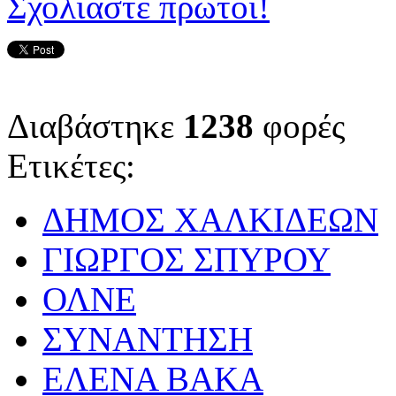
Σχολιάστε πρώτοι!
Διαβάστηκε
1238
φορές
Ετικέτες:
ΔΗΜΟΣ ΧΑΛΚΙΔΕΩΝ
ΓΙΩΡΓΟΣ ΣΠΥΡΟΥ
ΟΛΝΕ
ΣΥΝΑΝΤΗΣΗ
ΕΛΕΝΑ ΒΑΚΑ