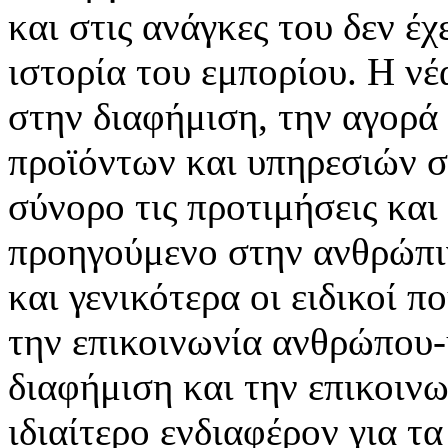
και στις ανάγκες του δεν έ
ιστορία του εμπορίου. Η νέ
στην διαφήμιση, την αγορά
προϊόντων και υπηρεσιών σ
σύνορο τις προτιμήσεις και
προηγούμενο στην ανθρώπιν
και γενικότερα οι ειδικοί 
την επικοινωνία ανθρώπου-
διαφήμιση και την επικοινω
ιδιαίτερο ενδιαφέρον για τα 