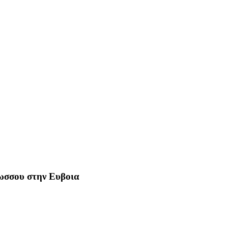
Ρωσσου στην Ευβοια