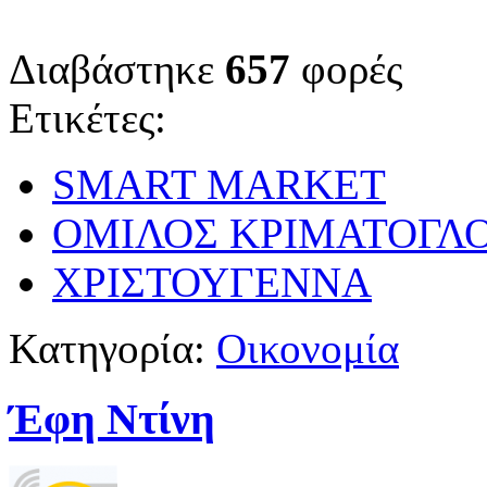
Διαβάστηκε
657
φορές
Ετικέτες:
SMART MARKET
ΟΜΙΛΟΣ ΚΡΙΜΑΤΟΓΛ
ΧΡΙΣΤΟΥΓΕΝΝΑ
Κατηγορία:
Οικονομία
Έφη Ντίνη