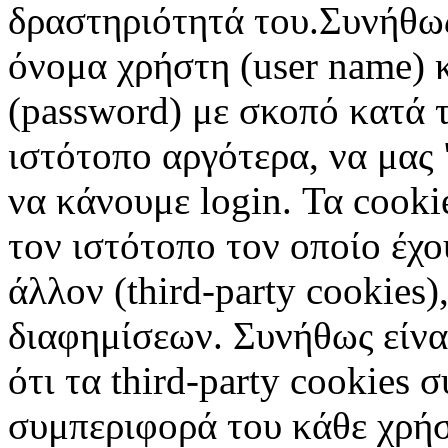
δραστηριότητά του.Συνήθως
όνομα χρήστη (user name) 
(password) με σκοπό κατά τ
ιστότοπο αργότερα, να μας 
να κάνουμε login. Τα cooki
τον ιστότοπο τον οποίο έχο
άλλον (third-party cookies
διαφημίσεων. Συνήθως είναι
ότι τα third-party cookies 
συμπεριφορά του κάθε χρήσ