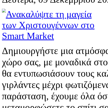
Δημιουργήστε μια ατμόσφα
χώρο σας, με μοναδικά στο
θα εντυπωσιάσουν τους κα
γιρλάντες μέχρι φωτιζόμεν
παράσταση, έχουμε όλα όσα
μεταμορφώσετε το σπίτι σα