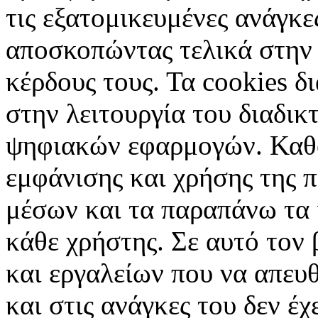
τις εξατομικευμένες ανάγκε
αποσκοπώντας τελικά στην 
κέρδους τους. Τα cookies δ
στην λειτουργία του διαδικ
ψηφιακών εφαρμογών. Καθορ
εμφάνισης και χρήσης της 
μέσων και τα παραπάνω τα 
κάθε χρήστης. Σε αυτό τον
και εργαλείων που να απευ
και στις ανάγκες του δεν έ