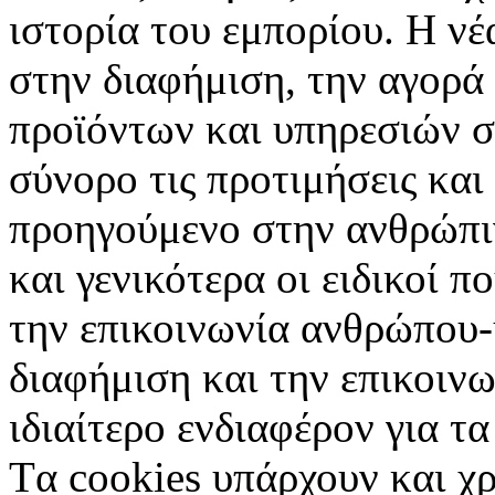
ιστορία του εμπορίου. Η νέ
στην διαφήμιση, την αγορά
προϊόντων και υπηρεσιών σ
σύνορο τις προτιμήσεις και
προηγούμενο στην ανθρώπιν
και γενικότερα οι ειδικοί 
την επικοινωνία ανθρώπου-
διαφήμιση και την επικοινω
ιδιαίτερο ενδιαφέρον για τα 
Tα cookies υπάρχουν και χ