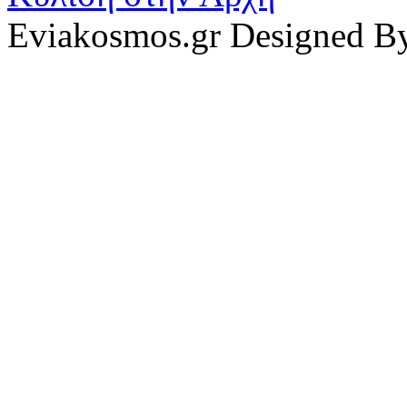
Eviakosmos.gr Designed B