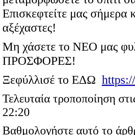
Επισκεφτείτε μας σήμερα κ
αξέχαστες!
Μη χάσετε το ΝΕΟ μας φυ
ΠΡΟΣΦΟΡΕΣ!
Ξεφύλλισέ το ΕΔΩ
https:
Τελευταία τροποποίηση στι
22:20
Βαθμολογήστε αυτό το άρθ