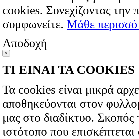
cookies. Συνεχίζοντας την 
συμφωνείτε.
Μάθε περισσό
Αποδοχή
×
ΤΙ ΕΙΝΑΙ ΤΑ COOKIES
Τα cookies είναι μικρά αρχ
αποθηκεύονται στον φυλλο
μας στο διαδίκτυο. Σκοπός 
ιστότοπο που επισκέπτεται 