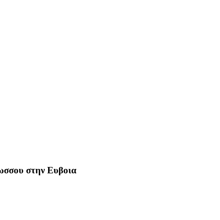
Ρωσσου στην Ευβοια