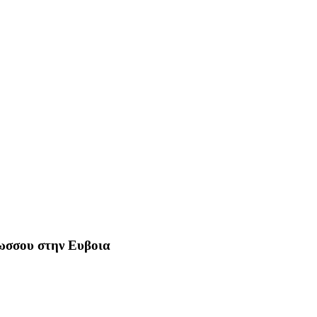
Ρωσσου στην Ευβοια