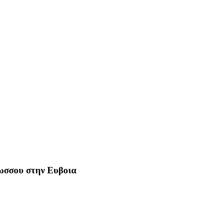
Ρωσσου στην Ευβοια