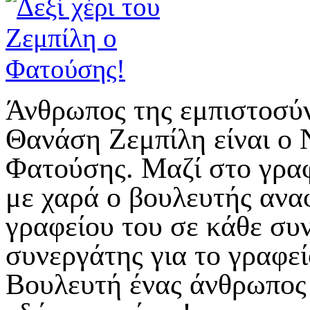
Άνθρωπος της εμπιστοσύν
Θανάση Ζεμπίλη είναι ο 
Φατούσης. Μαζί στο γραφ
με χαρά ο βουλευτής ανα
γραφείου του σε κάθε συ
συνεργάτης για το γραφείο
Βουλευτή ένας άνθρωπος 