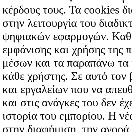
κέρδους τους. Τα cookies δ
στην λειτουργία του διαδικ
ψηφιακών εφαρμογών. Καθορ
εμφάνισης και χρήσης της 
μέσων και τα παραπάνω τα 
κάθε χρήστης. Σε αυτό τον
και εργαλείων που να απευ
και στις ανάγκες του δεν έ
ιστορία του εμπορίου. Η νέ
στην διαφήμιση, την αγορά