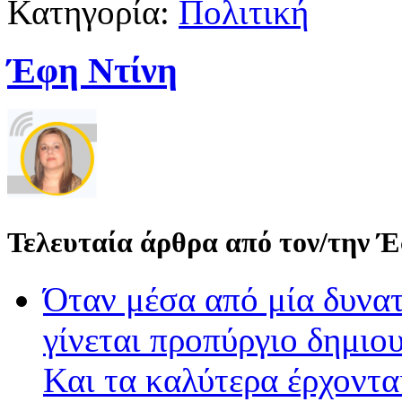
Κατηγορία:
Πολιτική
Έφη Ντίνη
Τελευταία άρθρα από τον/την 
Όταν μέσα από μία δυνατ
γίνεται προπύργιο δημιου
Και τα καλύτερα έρχοντ