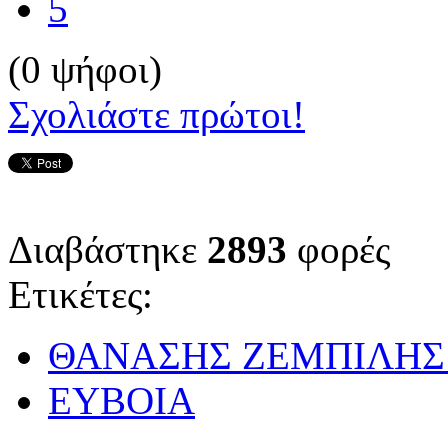
5
(0 ψήφοι)
Σχολιάστε πρώτοι!
Διαβάστηκε
2893
φορές
Ετικέτες:
ΘΑΝΑΣΗΣ ΖΕΜΠΙΛΗΣ
ΕΥΒΟΙΑ