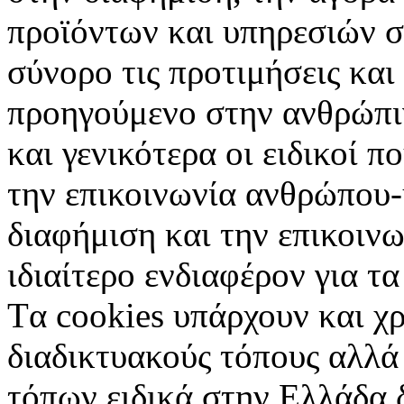
προϊόντων και υπηρεσιών σ
σύνορο τις προτιμήσεις και
προηγούμενο στην ανθρώπιν
και γενικότερα οι ειδικοί 
την επικοινωνία ανθρώπου-
διαφήμιση και την επικοινω
ιδιαίτερο ενδιαφέρον για τα 
Tα cookies υπάρχουν και χ
διαδικτυακούς τόπους αλλά
τόπων ειδικά στην Ελλάδα 