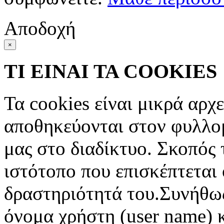
Αποδοχή
×
ΤΙ ΕΙΝΑΙ ΤΑ COOKIES
Τα cookies είναι μικρά αρχ
αποθηκεύονται στον φυλλο
μας στο διαδίκτυο. Σκοπός 
ιστότοπο που επισκέπτεται 
δραστηριότητά του.Συνήθως
όνομα χρήστη (user name) 