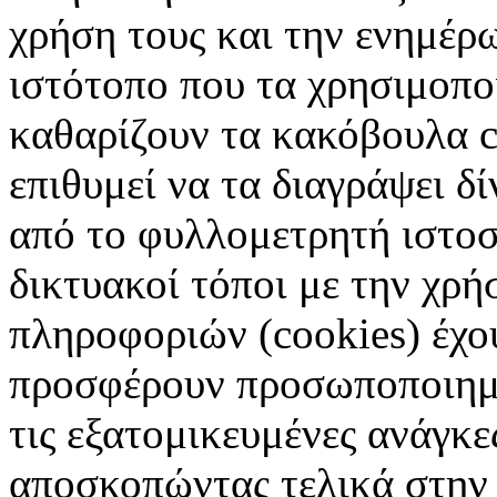
χρήση τους και την ενημέρ
ιστότοπο που τα χρησιμοπ
καθαρίζουν τα κακόβουλα c
επιθυμεί να τα διαγράψει δ
από το φυλλομετρητή ιστοσ
δικτυακοί τόποι με την χρ
πληροφοριών (cookies) έχο
προσφέρουν προσωποποιημέ
τις εξατομικευμένες ανάγκε
αποσκοπώντας τελικά στην 