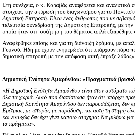
Στη συνέχεια, ο κ. Καραβάς αναφέρεται και αναλυτικά σ
στοιχεία, την ακύρωση του διαγωνισμού για το Πολιτισ
Δημοτική Επιτροπή. Είναι ένας άνθρωπος που με σεβασμό 
τελευταία συνεδρίαση της Δημοτικής Επιτροπής, με την
οποία ήταν στη συζήτηση του θέματος απλά εξαιρέθηκε 
Αναφέρθηκε επίσης και για τη διάνοιξη δρόμου, με απ
Γυμνού. Ήδη με έχουν ενημερώσει ότι υπάρχουν πάρα πο
δημοτική επιτροπή με την απόφαση αυτή έπραξε λάθος» 
Δημοτική Ενότητα Αμαρύνθου: «Πραγματικά βρισκό
«Η Δημοτική Ενότητα Αμαρύνθου είναι στον αυτόματο πι
όλα τα χωριά. Αυτό που διαπίστωσα ήταν ότι υπάρχει πρα
Δημοτική Κοινότητα Αμαρύνθου δεν παρουσιάζεται, δεν πρ
Ερέτριας, με ιστορία, με παράδοση, και αυτή τη στιγμή εί
και ευτυχώς δεν έχει γίνει κάποιο ατύχημα; Να μιλήσω για
τα πράγματα».