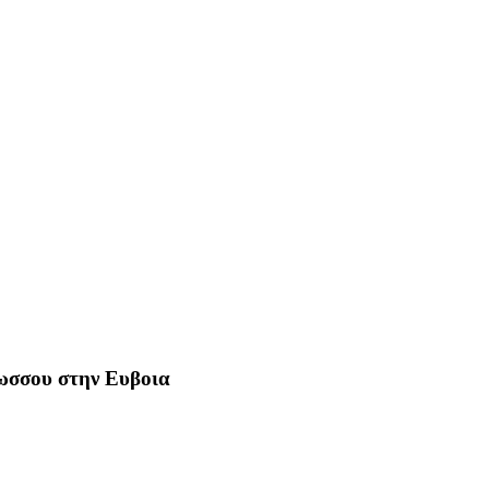
Ρωσσου στην Ευβοια