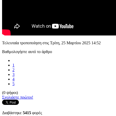
Τελευταία τροποποίηση στις Τρίτη, 25 Μαρτίου 2025 14:52
Βαθμολογήστε αυτό το άρθρο
1
2
3
4
5
(0 ψήφοι)
Σχολιάστε πρώτοι!
Διαβάστηκε
5415
φορές